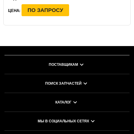
ПО ЗАПРОСУ
ЦЕНА:
ПОСТАВЩИКАМ
ПОИСК ЗАПЧАСТЕЙ
КАТАЛОГ
МЫ В СОЦИАЛЬНЫХ СЕТЯХ