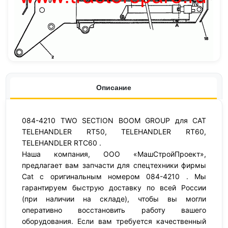
Описание
084-4210 TWO SECTION BOOM GROUP для CAT
TELEHANDLER RT50, TELEHANDLER RT60,
TELEHANDLER RTC60 .
Наша компания, ООО «МашСтройПроект»,
предлагает вам запчасти для спецтехники фирмы
Cat с оригинальным номером 084-4210 . Мы
гарантируем быструю доставку по всей России
(при наличии на складе), чтобы вы могли
оперативно восстановить работу вашего
оборудования. Если вам требуется качественный