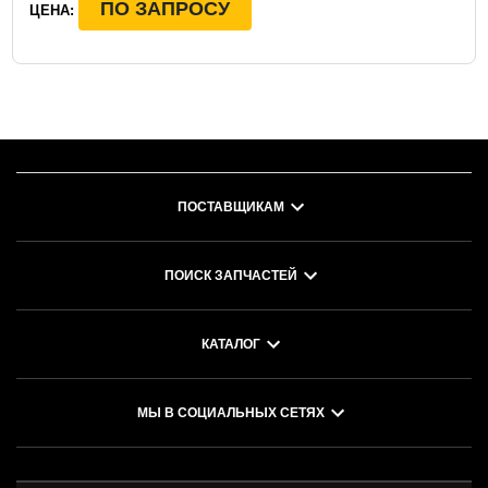
ПО ЗАПРОСУ
ЦЕНА:
ПОСТАВЩИКАМ
ПОИСК ЗАПЧАСТЕЙ
КАТАЛОГ
МЫ В СОЦИАЛЬНЫХ СЕТЯХ