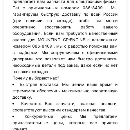
предлагает вам запчасти для спецтехники фирмы
Cat с оригинальным номером 086-8409 . Мы
гарантируем быструю доставку по всей России
(при наличии на складе), чтобы вы могли
оперативно восстановить работу вашего
оборудования. Если вам требуется качественный
аналог для MOUNTING GP-ENGINE с каталожным
номером 086-8409 , мы с радостью поможем вам
с подбором. Мы сотрудничаем с официальными
дилерами, что позволяет нам быстро доставлять
необходимые детали под заказ, даже если их нет
на наших складах.
Почему выбирают нас?
Быстрая доставка: Мы ценим ваше время и
стремимся обеспечить максимально оперативную
доставку.
Качество: Все запчасти, включая аналоги,
соответствуют высоким стандартам качества.
Конкурентные цены: Мы предлагаем
привлекательные цены, которые вас приятно
удивят!