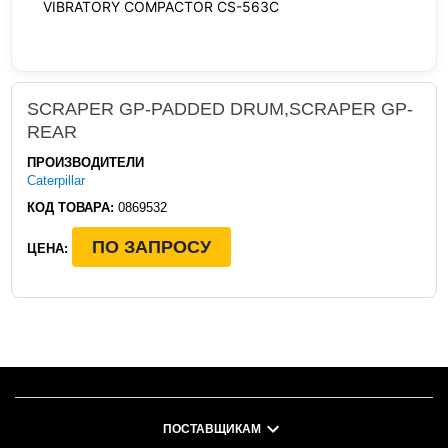
VIBRATORY COMPACTOR CS-563C
SCRAPER GP-PADDED DRUM,SCRAPER GP-
REAR
ПРОИЗВОДИТЕЛИ
Caterpillar
КОД ТОВАРА:
0869532
ПО ЗАПРОСУ
ЦЕНА:
ПОСТАВЩИКАМ