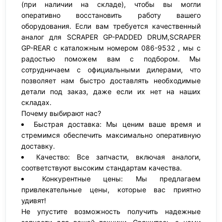
(при наличии на складе), чтобы вы могли
оперативно восстановить работу вашего
оборудования. Если вам требуется качественный
аналог для SCRAPER GP-PADDED DRUM,SCRAPER
GP-REAR с каталожным номером 086-9532 , мы с
радостью поможем вам с подбором. Мы
сотрудничаем с официальными дилерами, что
позволяет нам быстро доставлять необходимые
детали под заказ, даже если их нет на наших
складах.
Почему выбирают нас?
Быстрая доставка: Мы ценим ваше время и
стремимся обеспечить максимально оперативную
доставку.
Качество: Все запчасти, включая аналоги,
соответствуют высоким стандартам качества.
Конкурентные цены: Мы предлагаем
привлекательные цены, которые вас приятно
удивят!
Не упустите возможность получить надежные