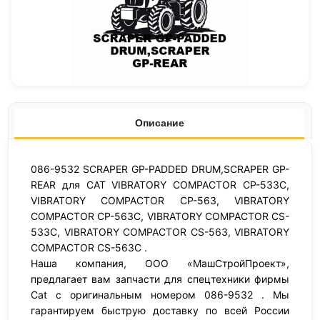
Описание
086-9532 SCRAPER GP-PADDED DRUM,SCRAPER GP-
REAR для CAT VIBRATORY COMPACTOR CP-533C,
VIBRATORY COMPACTOR CP-563, VIBRATORY
COMPACTOR CP-563C, VIBRATORY COMPACTOR CS-
533C, VIBRATORY COMPACTOR CS-563, VIBRATORY
COMPACTOR CS-563C .
Наша компания, ООО «МашСтройПроект»,
предлагает вам запчасти для спецтехники фирмы
Cat с оригинальным номером 086-9532 . Мы
гарантируем быструю доставку по всей России