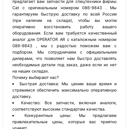
предлагает вам запчасти для спецтехники фирмы
Cat с оригинальным номером 086-9843 . Мы
гарантируем быструю доставку по всей России
(при наличии на складе), чтобы вы могли
оперативно восстановить работу вашего
оборудования. Если вам требуется качественный
аналог для OPERATOR AR с каталожным номером
086-9843 , мы с радостью поможем вам с
подбором. Мы сотрудничаем с официальными
дилерами, что позволяет нам быстро доставлять
необходимые детали под заказ, даже если их нет
на наших складах.
Почему выбирают нас?
Быстрая доставка: Мы ценим ваше время и
стремимся обеспечить максимально оперативную
доставку.
Качество: Все запчасти, включая аналоги,
соответствуют высоким стандартам качества.
Конкурентные цены: Мы предлагаем
привлекательные цены, которые вас приятно
удивят!