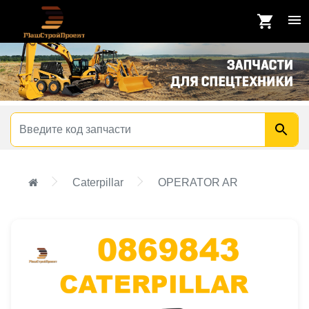
Caterpillar
OPERATOR AR