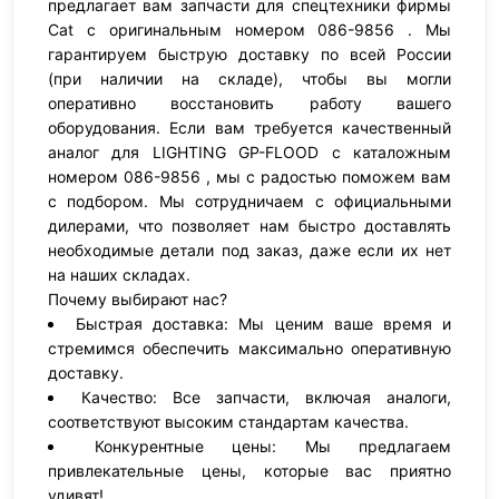
предлагает вам запчасти для спецтехники фирмы
Cat с оригинальным номером 086-9856 . Мы
гарантируем быструю доставку по всей России
(при наличии на складе), чтобы вы могли
оперативно восстановить работу вашего
оборудования. Если вам требуется качественный
аналог для LIGHTING GP-FLOOD с каталожным
номером 086-9856 , мы с радостью поможем вам
с подбором. Мы сотрудничаем с официальными
дилерами, что позволяет нам быстро доставлять
необходимые детали под заказ, даже если их нет
на наших складах.
Почему выбирают нас?
Быстрая доставка: Мы ценим ваше время и
стремимся обеспечить максимально оперативную
доставку.
Качество: Все запчасти, включая аналоги,
соответствуют высоким стандартам качества.
Конкурентные цены: Мы предлагаем
привлекательные цены, которые вас приятно
удивят!