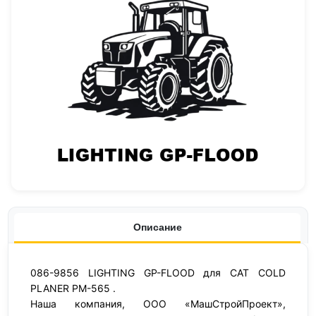
Описание
086-9856 LIGHTING GP-FLOOD для CAT COLD
PLANER PM-565 .
Наша компания, ООО «МашСтройПроект»,