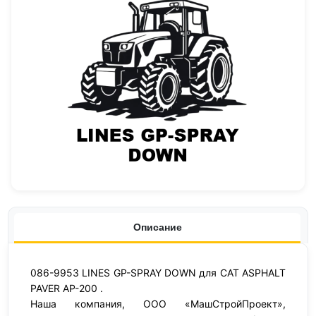
Описание
086-9953 LINES GP-SPRAY DOWN для CAT ASPHALT
PAVER AP-200 .
Наша компания, ООО «МашСтройПроект»,