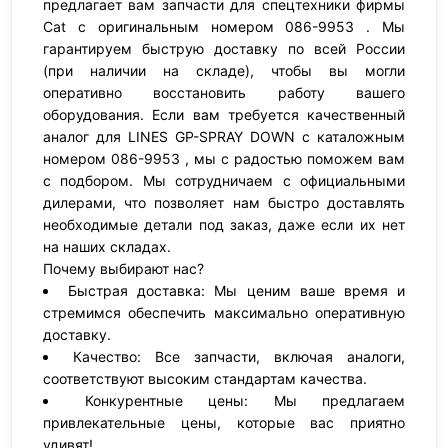
предлагает вам запчасти для спецтехники фирмы
Cat с оригинальным номером 086-9953 . Мы
гарантируем быструю доставку по всей России
(при наличии на складе), чтобы вы могли
оперативно восстановить работу вашего
оборудования. Если вам требуется качественный
аналог для LINES GP-SPRAY DOWN с каталожным
номером 086-9953 , мы с радостью поможем вам
с подбором. Мы сотрудничаем с официальными
дилерами, что позволяет нам быстро доставлять
необходимые детали под заказ, даже если их нет
на наших складах.
Почему выбирают нас?
Быстрая доставка: Мы ценим ваше время и
стремимся обеспечить максимально оперативную
доставку.
Качество: Все запчасти, включая аналоги,
соответствуют высоким стандартам качества.
Конкурентные цены: Мы предлагаем
привлекательные цены, которые вас приятно
удивят!