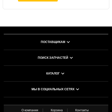
ПОСТАВЩИКАМ
ПОИСК ЗАПЧАСТЕЙ
КАТАЛОГ
МЫ В СОЦИАЛЬНЫХ СЕТЯХ
О компании
Корзина
Контакты