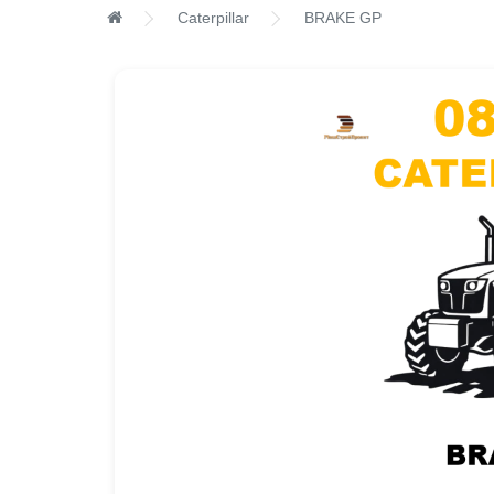
Caterpillar
BRAKE GP