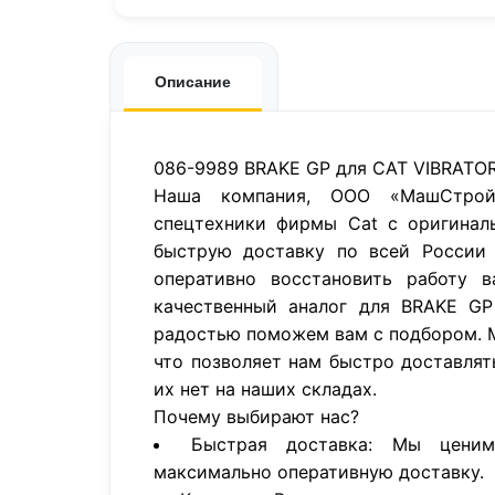
Описание
086-9989 BRAKE GP для CAT VIBRATO
Наша компания, ООО «МашСтройП
спецтехники фирмы Cat с оригинал
быструю доставку по всей России 
оперативно восстановить работу в
качественный аналог для BRAKE G
радостью поможем вам с подбором. 
что позволяет нам быстро доставлят
их нет на наших складах.
Почему выбирают нас?
Быстрая доставка: Мы цени
максимально оперативную доставку.