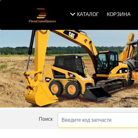
КАТАЛОГ
КОРЗИНА
Поиск