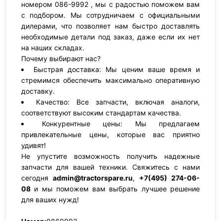
номером 086-9992 , мы с радостью поможем вам
с подбором. Мы сотрудничаем с официальными
дилерами, что позволяет нам быстро доставлять
необходимые детали под заказ, даже если их нет
на наших складах.
Почему выбирают нас?
Быстрая доставка: Мы ценим ваше время и
стремимся обеспечить максимально оперативную
доставку.
Качество: Все запчасти, включая аналоги,
соответствуют высоким стандартам качества.
Конкурентные цены: Мы предлагаем
привлекательные цены, которые вас приятно
удивят!
Не упустите возможность получить надежные
запчасти для вашей техники. Свяжитесь с нами
сегодня
admin@tractorspare.ru
,
+7(495) 274-06-
08
и мы поможем вам выбрать лучшее решение
для ваших нужд!