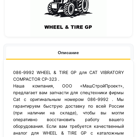
Описание
086-9992 WHEEL & TIRE GP для CAT VIBRATORY
COMPACTOR CP-323 .
Наша компания, ООО «МашСтройПроект»,
предлагает вам запчасти для спецтехники фирмы
Cat с оригинальным номером 086-9992 . Мы
гарантируем быструю доставку по всей России
(при наличии на складе), чтобы вы могли
оперативно восстановить работу вашего
оборудования. Если вам требуется качественный
аналог для WHEEL & TIRE GP с каталожным