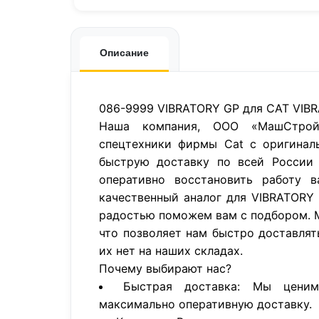
Описание
086-9999 VIBRATORY GP для CAT VIB
Наша компания, ООО «МашСтройП
спецтехники фирмы Cat с оригинал
быструю доставку по всей России 
оперативно восстановить работу в
качественный аналог для VIBRATORY
радостью поможем вам с подбором. 
что позволяет нам быстро доставлят
их нет на наших складах.
Почему выбирают нас?
Быстрая доставка: Мы цени
максимально оперативную доставку.