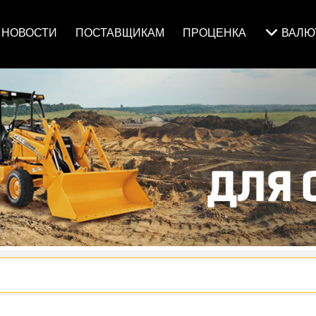
НОВОСТИ
ПОСТАВЩИКАМ
ПРОЦЕНКА
ВАЛ