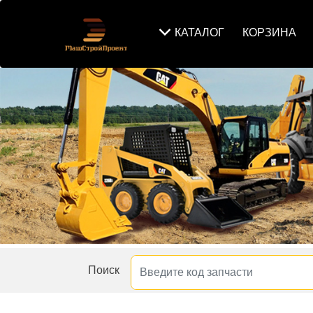
КАТАЛОГ
КОРЗИНА
Поиск