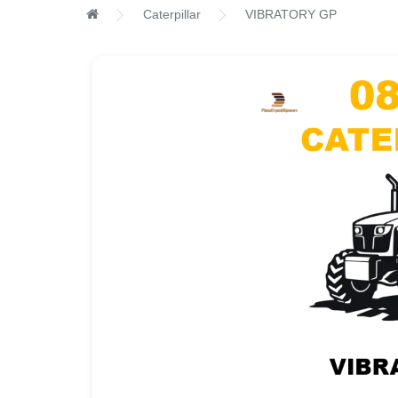
Caterpillar
VIBRATORY GP