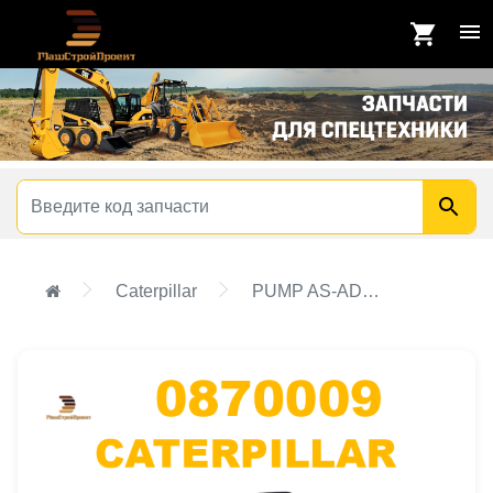
Caterpillar
PUMP AS-ADDITIVE