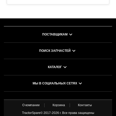
ПОСТАВЩИКАМ
ПОИСК ЗАПЧАСТЕЙ
КАТАЛОГ
МЫ В СОЦИАЛЬНЫХ СЕТЯХ
О компании
Корзина
Контакты
TractorSpare© 2017-
2026 г. Все права защищены