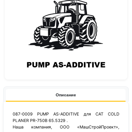
Описание
087-0009 PUMP AS-ADDITIVE для CAT COLD
PLANER PR-750B 65.5329 .
Наша компания, ООО «МашСтройПроект»,