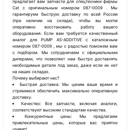
предлагает вам запчасти для спецтехники фирмы
Cat с оригинальным номером 087-0009 . Мы
гарантируем быструю доставку по всей России
(при наличии на складе), чтобы вы могли
оперативно восстановить работу вашего
оборудования. Если вам требуется качественный
аналог для PUMP AS-ADDITIVE с каталожным
номером 087-0009 , мы с радостью поможем вам
с подбором. Мы сотрудничаем с официальными
дилерами, что позволяет нам быстро доставлять
необходимые детали под заказ, даже если их нет
на наших складах.
Почему выбирают нас?
Быстрая доставка: Мы ценим ваше время и
стремимся обеспечить максимально оперативную
доставку.
Качество: Все запчасти, включая аналоги,
соответствуют высоким стандартам качества.
Конкурентные цены: Мы предлагаем
привлекательные цены, которые вас приятно
удивят!