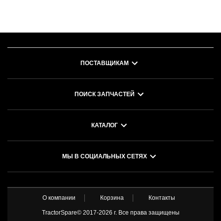
ПОСТАВЩИКАМ
ПОИСК ЗАПЧАСТЕЙ
КАТАЛОГ
МЫ В СОЦИАЛЬНЫХ СЕТЯХ
О компании
Корзина
Контакты
TractorSpare© 2017-
2026 г. Все права защищены