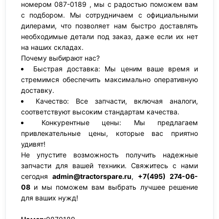
номером 087-0189 , мы с радостью поможем вам
с подбором. Мы сотрудничаем с официальными
дилерами, что позволяет нам быстро доставлять
необходимые детали под заказ, даже если их нет
на наших складах.
Почему выбирают нас?
Быстрая доставка: Мы ценим ваше время и
стремимся обеспечить максимально оперативную
доставку.
Качество: Все запчасти, включая аналоги,
соответствуют высоким стандартам качества.
Конкурентные цены: Мы предлагаем
привлекательные цены, которые вас приятно
удивят!
Не упустите возможность получить надежные
запчасти для вашей техники. Свяжитесь с нами
сегодня
admin@tractorspare.ru
,
+7(495) 274-06-
08
и мы поможем вам выбрать лучшее решение
для ваших нужд!