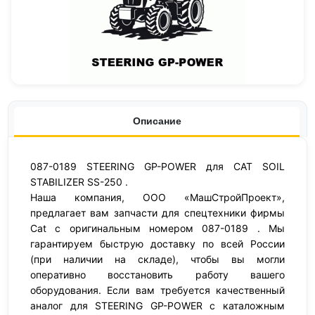
Описание
087-0189 STEERING GP-POWER для CAT SOIL
STABILIZER SS-250 .
Наша компания, ООО «МашСтройПроект»,
предлагает вам запчасти для спецтехники фирмы
Cat с оригинальным номером 087-0189 . Мы
гарантируем быструю доставку по всей России
(при наличии на складе), чтобы вы могли
оперативно восстановить работу вашего
оборудования. Если вам требуется качественный
аналог для STEERING GP-POWER с каталожным