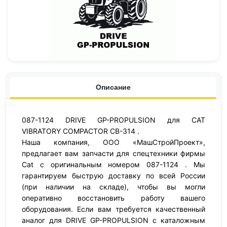
Описание
087-1124 DRIVE GP-PROPULSION для CAT
VIBRATORY COMPACTOR CB-314 .
Наша компания, ООО «МашСтройПроект»,
предлагает вам запчасти для спецтехники фирмы
Cat с оригинальным номером 087-1124 . Мы
гарантируем быструю доставку по всей России
(при наличии на складе), чтобы вы могли
оперативно восстановить работу вашего
оборудования. Если вам требуется качественный
аналог для DRIVE GP-PROPULSION с каталожным