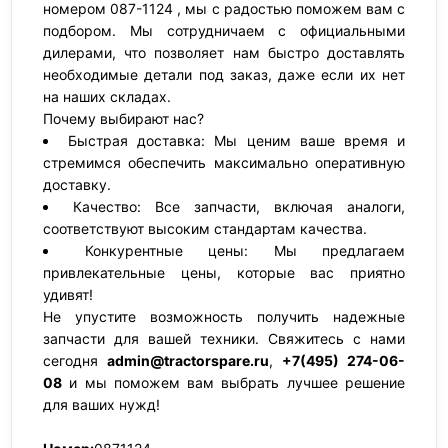
номером 087-1124 , мы с радостью поможем вам с
подбором. Мы сотрудничаем с официальными
дилерами, что позволяет нам быстро доставлять
необходимые детали под заказ, даже если их нет
на наших складах.
Почему выбирают нас?
Быстрая доставка: Мы ценим ваше время и
стремимся обеспечить максимально оперативную
доставку.
Качество: Все запчасти, включая аналоги,
соответствуют высоким стандартам качества.
Конкурентные цены: Мы предлагаем
привлекательные цены, которые вас приятно
удивят!
Не упустите возможность получить надежные
запчасти для вашей техники. Свяжитесь с нами
сегодня
admin@tractorspare.ru
,
+7(495) 274-06-
08
и мы поможем вам выбрать лучшее решение
для ваших нужд!