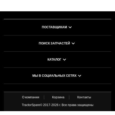
ПОСТАВЩИКАМ
ПОИСК ЗАПЧАСТЕЙ
КАТАЛОГ
МЫ В СОЦИАЛЬНЫХ СЕТЯХ
О компании
Корзина
Контакты
TractorSpare© 2017-
2026 г. Все права защищены