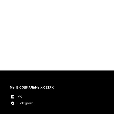
МЫ В СОЦИАЛЬНЫХ СЕТЯХ
VK
Telegram