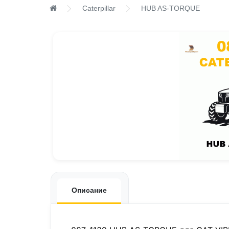
Caterpillar
HUB AS-TORQUE
Описание