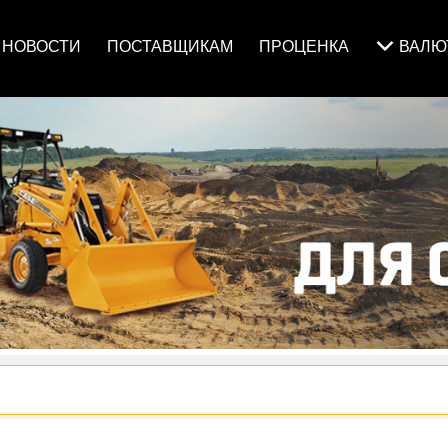
НОВОСТИ
ПОСТАВЩИКАМ
ПРОЦЕНКА
ВАЛ