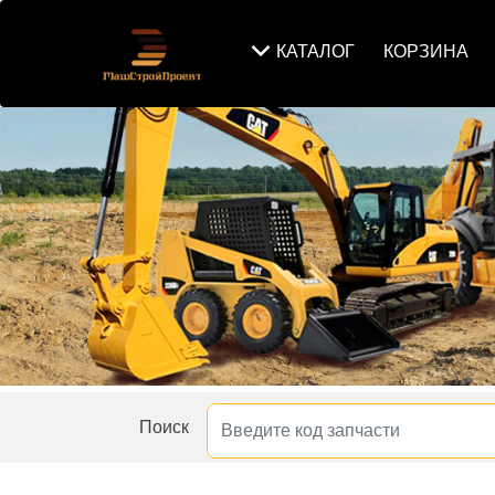
КАТАЛОГ
КОРЗИНА
Поиск