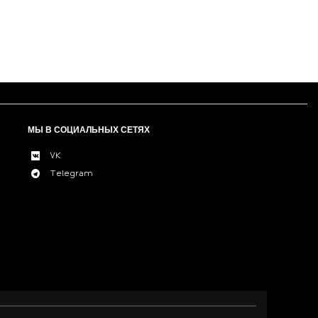
МЫ В СОЦИАЛЬНЫХ СЕТЯХ
VK
Telegram