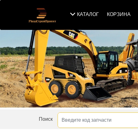
КАТАЛОГ
КОРЗИНА
Поиск