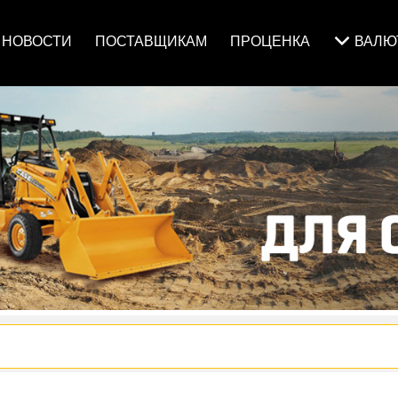
НОВОСТИ
ПОСТАВЩИКАМ
ПРОЦЕНКА
ВАЛ