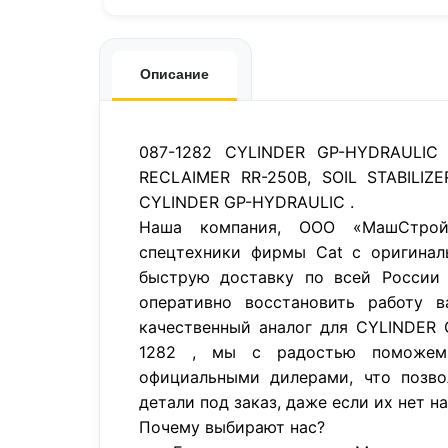
Описание
087-1282 CYLINDER GP-HYDRAULIC
RECLAIMER RR-250B, SOIL STABILIZE
CYLINDER GP-HYDRAULIC .
Наша компания, ООО «МашСтройП
спецтехники фирмы Cat с оригинал
быструю доставку по всей России 
оперативно восстановить работу в
качественный аналог для CYLINDER
1282 , мы с радостью поможем
официальными дилерами, что позво
детали под заказ, даже если их нет н
Почему выбирают нас?