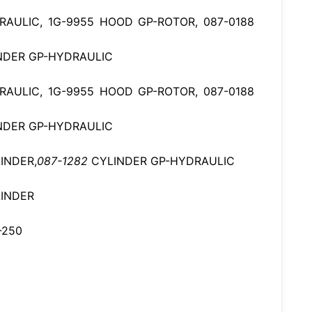
RAULIC, 1G-9955 HOOD GP-ROTOR, 087-0188
NDER GP-HYDRAULIC
RAULIC, 1G-9955 HOOD GP-ROTOR, 087-0188
NDER GP-HYDRAULIC
INDER,
087-1282
CYLINDER GP-HYDRAULIC
LINDER
-250