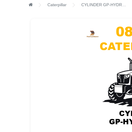
Caterpillar
CYLINDER GP-HYDRAULIC