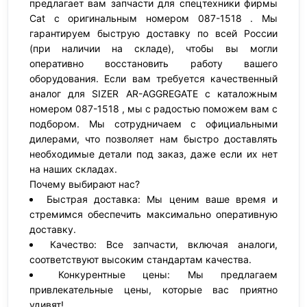
предлагает вам запчасти для спецтехники фирмы
Cat с оригинальным номером 087-1518 . Мы
гарантируем быструю доставку по всей России
(при наличии на складе), чтобы вы могли
оперативно восстановить работу вашего
оборудования. Если вам требуется качественный
аналог для SIZER AR-AGGREGATE с каталожным
номером 087-1518 , мы с радостью поможем вам с
подбором. Мы сотрудничаем с официальными
дилерами, что позволяет нам быстро доставлять
необходимые детали под заказ, даже если их нет
на наших складах.
Почему выбирают нас?
Быстрая доставка: Мы ценим ваше время и
стремимся обеспечить максимально оперативную
доставку.
Качество: Все запчасти, включая аналоги,
соответствуют высоким стандартам качества.
Конкурентные цены: Мы предлагаем
привлекательные цены, которые вас приятно
удивят!