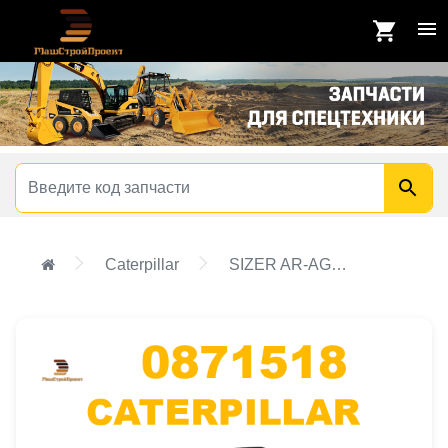
Caterpillar
SIZER AR-AGGREGATE