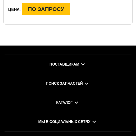
ПО ЗАПРОСУ
ЦЕНА:
ПОСТАВЩИКАМ
ПОИСК ЗАПЧАСТЕЙ
КАТАЛОГ
МЫ В СОЦИАЛЬНЫХ СЕТЯХ