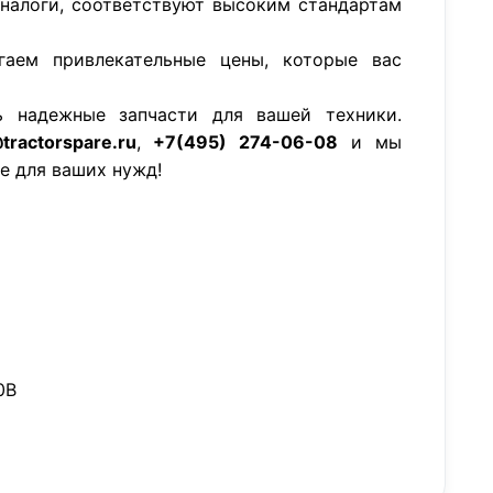
аналоги, соответствуют высоким стандартам
гаем привлекательные цены, которые вас
ь надежные запчасти для вашей техники.
tractorspare.ru
,
+7(495) 274-06-08
и мы
е для ваших нужд!
0B