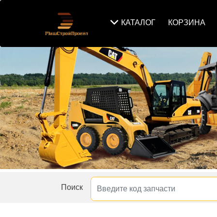
КАТАЛОГ
КОРЗИНА
Поиск