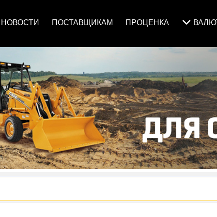
НОВОСТИ
ПОСТАВЩИКАМ
ПРОЦЕНКА
ВАЛ