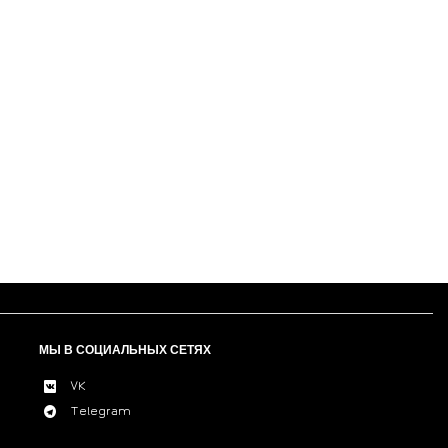
МЫ В СОЦИАЛЬНЫХ СЕТЯХ
VK
Telegram