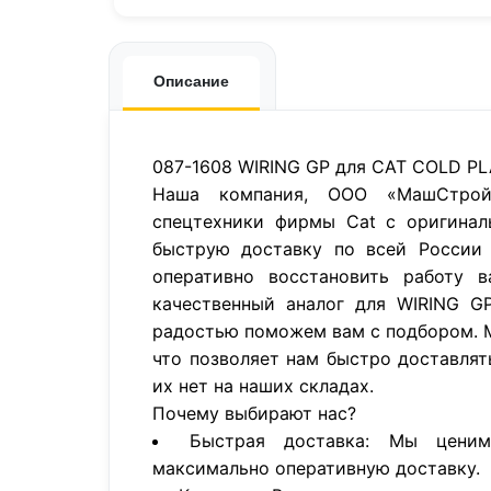
Описание
087-1608 WIRING GP для CAT COLD PL
Наша компания, ООО «МашСтройП
спецтехники фирмы Cat с оригинал
быструю доставку по всей России 
оперативно восстановить работу в
качественный аналог для WIRING G
радостью поможем вам с подбором. 
что позволяет нам быстро доставлят
их нет на наших складах.
Почему выбирают нас?
Быстрая доставка: Мы цени
максимально оперативную доставку.