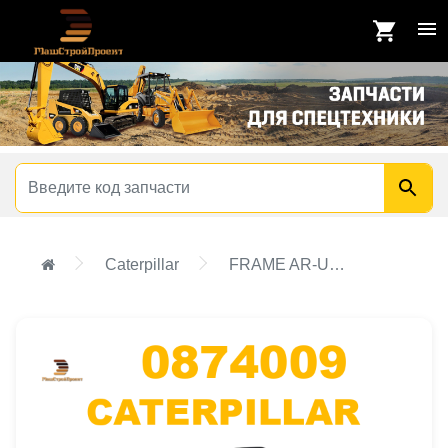
Caterpillar
FRAME AR-UNDERCARRIAGE