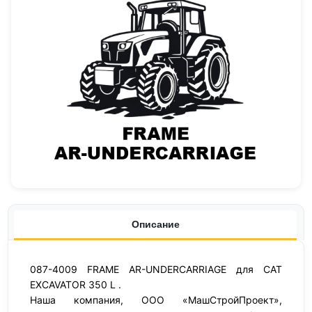
Описание
087-4009 FRAME AR-UNDERCARRIAGE для CAT
EXCAVATOR 350 L .
Наша компания, ООО «МашСтройПроект»,