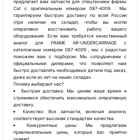
предлагает вам запчасти для спецтехники фирмы
Cat с оригинальным номером 087-4009 . Мы
гарантируем быструю доставку по всей России
(при наличии на складе), чтобы вы могли
оперативно восстановить работу вашего
оборудования. Если вам требуется качественный
аналог для FRAME AR-UNDERCARRIAGE с
каталожным номером 087-4009 , мы с радостью
поможем вам с подбором. Мы сотрудничаем с
официальными дилерами, что позволяет нам
быстро доставлять необходимые детали под заказ,
даже если их нет на наших складах.
Почему выбирают нас?
Быстрая доставка: Мы ценим ваше время и
стремимся обеспечить максимально оперативную
доставку.
Качество: Все запчасти, включая аналоги,
соответствуют высоким стандартам качества.
Конкурентные цены: Мы предлагаем
привлекательные цены, которые вас приятно
удивят!