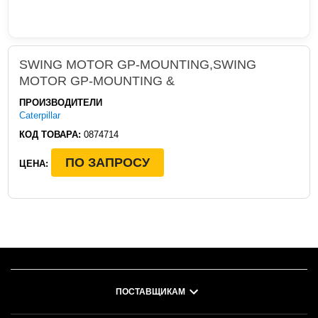
SWING MOTOR GP-MOUNTING,SWING
MOTOR GP-MOUNTING &
ПРОИЗВОДИТЕЛИ
Caterpillar
КОД ТОВАРА:
0874714
ПО ЗАПРОСУ
ЦЕНА:
ПОСТАВЩИКАМ