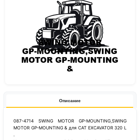
Описание
087-4714 SWING MOTOR GP-MOUNTING,SWING
MOTOR GP-MOUNTING & для CAT EXCAVATOR 320 L
.