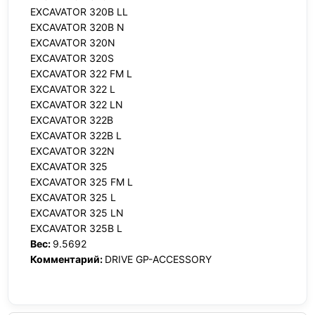
EXCAVATOR 320B LL
EXCAVATOR 320B N
EXCAVATOR 320N
EXCAVATOR 320S
EXCAVATOR 322 FM L
EXCAVATOR 322 L
EXCAVATOR 322 LN
EXCAVATOR 322B
EXCAVATOR 322B L
EXCAVATOR 322N
EXCAVATOR 325
EXCAVATOR 325 FM L
EXCAVATOR 325 L
EXCAVATOR 325 LN
EXCAVATOR 325B L
Вес:
9.5692
Комментарий:
DRIVE GP-ACCESSORY