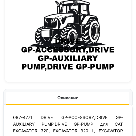
Описание
087-4771 DRIVE GP-ACCESSORY,DRIVE GP-
AUXILIARY PUMP,DRIVE GP-PUMP для CAT
EXCAVATOR 320, EXCAVATOR 320 L, EXCAVATOR