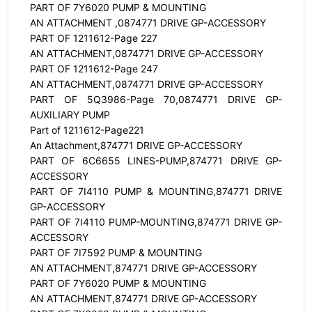
PART OF 7Y6020 PUMP & MOUNTING
AN ATTACHMENT ,0874771 DRIVE GP-ACCESSORY
PART OF 1211612-Page 227
AN ATTACHMENT,0874771 DRIVE GP-ACCESSORY
PART OF 1211612-Page 247
AN ATTACHMENT,0874771 DRIVE GP-ACCESSORY
PART OF 5Q3986-Page 70,0874771 DRIVE GP-
AUXILIARY PUMP
Part of 1211612-Page221
An Attachment,874771 DRIVE GP-ACCESSORY
PART OF 6C6655 LINES-PUMP,874771 DRIVE GP-
ACCESSORY
PART OF 7I4110 PUMP & MOUNTING,874771 DRIVE
GP-ACCESSORY
PART OF 7I4110 PUMP-MOUNTING,874771 DRIVE GP-
ACCESSORY
PART OF 7I7592 PUMP & MOUNTING
AN ATTACHMENT,874771 DRIVE GP-ACCESSORY
PART OF 7Y6020 PUMP & MOUNTING
AN ATTACHMENT,874771 DRIVE GP-ACCESSORY