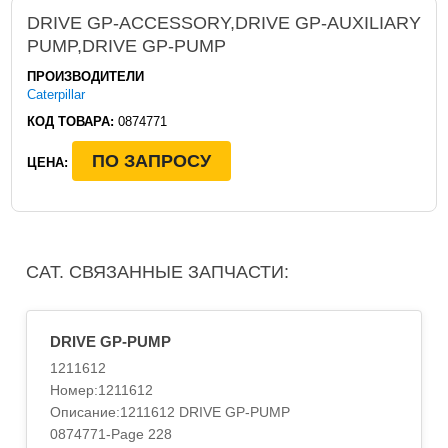
DRIVE GP-ACCESSORY,DRIVE GP-AUXILIARY
PUMP,DRIVE GP-PUMP
ПРОИЗВОДИТЕЛИ
Caterpillar
КОД ТОВАРА:
0874771
ПО ЗАПРОСУ
ЦЕНА:
CAT. СВЯЗАННЫЕ ЗАПЧАСТИ:
DRIVE GP-PUMP
1211612
Номер:1211612
Описание:1211612 DRIVE GP-PUMP
0874771-Page 228