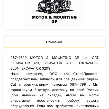
Описание
087-4799 MOTOR & MOUNTING GP для CAT
EXCAVATOR 320, EXCAVATOR 320 L, EXCAVATOR
320N, EXCAVATOR 320S .
Наша компания, ООО «МашСтройПроект»,
предлагает вам запчасти для спецтехники фирмы
Cat с оригинальным номером 087-4799 . Мы
гарантируем быструю доставку по всей России
(при наличии на складе), чтобы вы могли
оперативно восстановить работу вашего
оборудования. Если вам требуется качественный