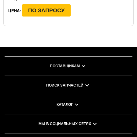
ПО ЗАПРОСУ
ЦЕНА:
ПОСТАВЩИКАМ
ПОИСК ЗАПЧАСТЕЙ
КАТАЛОГ
МЫ В СОЦИАЛЬНЫХ СЕТЯХ