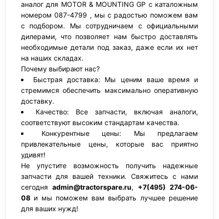
аналог для MOTOR & MOUNTING GP с каталожным
номером 087-4799 , мы с радостью поможем вам
с подбором. Мы сотрудничаем с официальными
дилерами, что позволяет нам быстро доставлять
необходимые детали под заказ, даже если их нет
на наших складах.
Почему выбирают нас?
Быстрая доставка: Мы ценим ваше время и
стремимся обеспечить максимально оперативную
доставку.
Качество: Все запчасти, включая аналоги,
соответствуют высоким стандартам качества.
Конкурентные цены: Мы предлагаем
привлекательные цены, которые вас приятно
удивят!
Не упустите возможность получить надежные
запчасти для вашей техники. Свяжитесь с нами
сегодня
admin@tractorspare.ru
,
+7(495) 274-06-
08
и мы поможем вам выбрать лучшее решение
для ваших нужд!