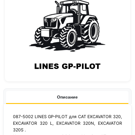
Описание
087-5002 LINES GP-PILOT для CAT EXCAVATOR 320,
EXCAVATOR 320 L, EXCAVATOR 320N, EXCAVATOR
320S .