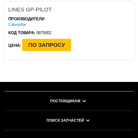
LINES GP-PILOT
ПРОИЗВОДИТЕЛИ
Caterpillar
КОД ТОВАРА:
0875002
ПО ЗАПРОСУ
ЦЕНА:
ПОСТАВЩИКАМ
ПОИСК ЗАПЧАСТЕЙ