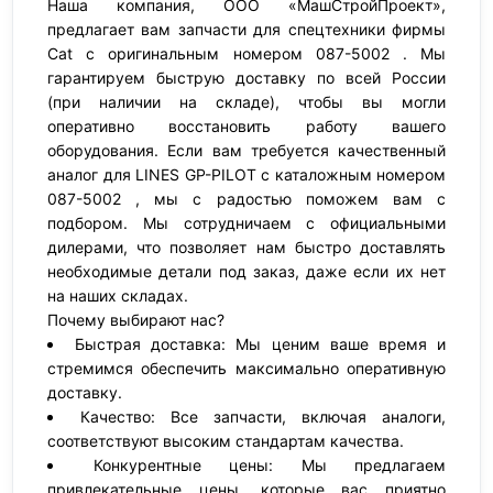
Наша компания, ООО «МашСтройПроект»,
предлагает вам запчасти для спецтехники фирмы
Cat с оригинальным номером 087-5002 . Мы
гарантируем быструю доставку по всей России
(при наличии на складе), чтобы вы могли
оперативно восстановить работу вашего
оборудования. Если вам требуется качественный
аналог для LINES GP-PILOT с каталожным номером
087-5002 , мы с радостью поможем вам с
подбором. Мы сотрудничаем с официальными
дилерами, что позволяет нам быстро доставлять
необходимые детали под заказ, даже если их нет
на наших складах.
Почему выбирают нас?
Быстрая доставка: Мы ценим ваше время и
стремимся обеспечить максимально оперативную
доставку.
Качество: Все запчасти, включая аналоги,
соответствуют высоким стандартам качества.
Конкурентные цены: Мы предлагаем
привлекательные цены, которые вас приятно