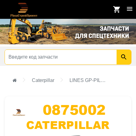
Caterpillar
LINES GP-PILOT