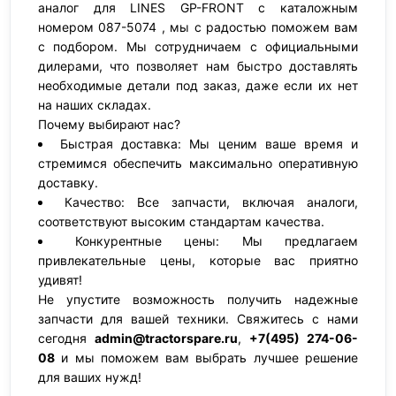
аналог для LINES GP-FRONT с каталожным
номером 087-5074 , мы с радостью поможем вам
с подбором. Мы сотрудничаем с официальными
дилерами, что позволяет нам быстро доставлять
необходимые детали под заказ, даже если их нет
на наших складах.
Почему выбирают нас?
Быстрая доставка: Мы ценим ваше время и
стремимся обеспечить максимально оперативную
доставку.
Качество: Все запчасти, включая аналоги,
соответствуют высоким стандартам качества.
Конкурентные цены: Мы предлагаем
привлекательные цены, которые вас приятно
удивят!
Не упустите возможность получить надежные
запчасти для вашей техники. Свяжитесь с нами
сегодня
admin@tractorspare.ru
,
+7(495) 274-06-
08
и мы поможем вам выбрать лучшее решение
для ваших нужд!