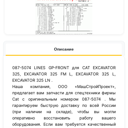
Описание
087-5074 LINES GP-FRONT для CAT EXCAVATOR
325, EXCAVATOR 325 FM L, EXCAVATOR 325 L,
EXCAVATOR 325 LN .
Наша компания, ООО «МашСтройПроект»,
предлагает вам запчасти для спецтехники фирмы
Cat с оригинальным номером 087-5074 . Мы
гарантируем быструю доставку по всей России
(при наличии на складе), чтобы вы могли
оперативно восстановить работу вашего
оборудования. Если вам требуется качественный