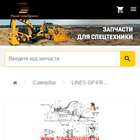
Caterpillar
LINES GP-FRONT