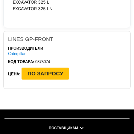
EXCAVATOR 325 L
EXCAVATOR 325 LN
LINES GP-FRONT
ПРОИЗВОДИТЕЛИ
Caterpillar
КОД ТОВАРА:
0875074
ПО ЗАПРОСУ
ЦЕНА:
ПОСТАВЩИКАМ