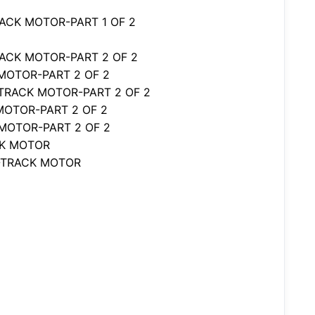
RACK MOTOR-PART 1 OF 2
RACK MOTOR-PART 2 OF 2
 MOTOR-PART 2 OF 2
P-TRACK MOTOR-PART 2 OF 2
MOTOR-PART 2 OF 2
 MOTOR-PART 2 OF 2
CK MOTOR
P-TRACK MOTOR