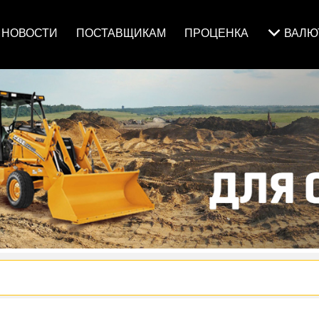
НОВОСТИ
ПОСТАВЩИКАМ
ПРОЦЕНКА
ВАЛ