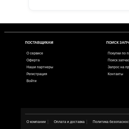
ПОСТАВЩИКАМ
ПОИСК ЗАП
О сервисе
Покупки по 
Оферта
Поиск запча
Наши партнеры
Запрос на п
Регистрация
Контакты
Войти
О компании
Оплата и доставка
Политика безопаснос