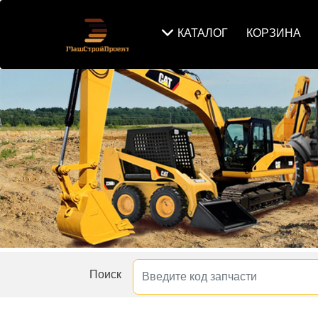
КАТАЛОГ
КОРЗИНА
Поиск