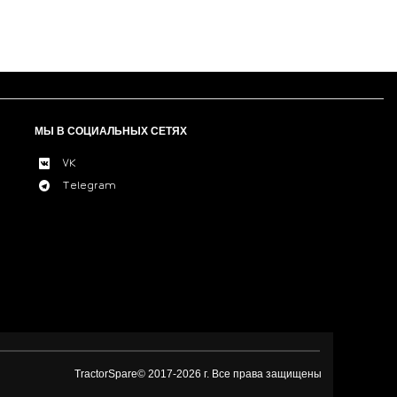
МЫ В СОЦИАЛЬНЫХ СЕТЯХ
VK
Telegram
TractorSpare© 2017-
2026 г. Все права защищены