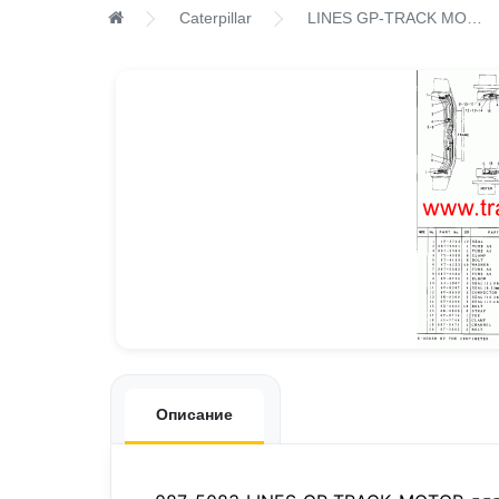
Caterpillar
LINES GP-TRACK MOTOR
Описание