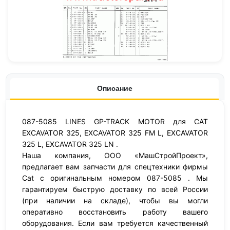
Описание
087-5085 LINES GP-TRACK MOTOR для CAT
EXCAVATOR 325, EXCAVATOR 325 FM L, EXCAVATOR
325 L, EXCAVATOR 325 LN .
Наша компания, ООО «МашСтройПроект»,
предлагает вам запчасти для спецтехники фирмы
Cat с оригинальным номером 087-5085 . Мы
гарантируем быструю доставку по всей России
(при наличии на складе), чтобы вы могли
оперативно восстановить работу вашего
оборудования. Если вам требуется качественный