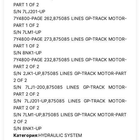
PART 1 OF 2
S/N 7LJ201-UP
7Y4800-PAGE 262,875085 LINES GP-TRACK MOTOR-
PART 1 OF 2
S/N 7LM1-UP
7Y4800-PAGE 273,875085 LINES GP-TRACK MOTOR-
PART 1 OF 2
S/N 8NK1-UP
7Y4800-PAGE 232,875085 LINES GP-TRACK MOTOR-
PART 2 OF 2
S/N 2JK1-UP,875085 LINES GP-TRACK MOTOR-PART
2 OF 2
S/N 7LJ1-200,875085 LINES GP-TRACK MOTOR-
PART 2 OF 2
S/N 7LJ201-UP,875085 LINES GP-TRACK MOTOR-
PART 2 OF 2
S/N 7LM1-UP,875085 LINES GP-TRACK MOTOR-PART
2 OF 2
S/N 8NK1-UP
Категория
:HYDRAULIC SYSTEM