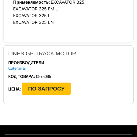
Применяемость:
EXCAVATOR 325
EXCAVATOR 325 FM L
EXCAVATOR 325 L
EXCAVATOR 325 LN
LINES GP-TRACK MOTOR
ПРОИЗВОДИТЕЛИ
Caterpillar
КОД ТОВАРА:
0875085
ПО ЗАПРОСУ
ЦЕНА: