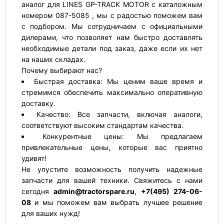
аналог для LINES GP-TRACK MOTOR с каталожным
номером 087-5085 , мы с радостью поможем вам
с подбором. Мы сотрудничаем с официальными
дилерами, что позволяет нам быстро доставлять
необходимые детали под заказ, даже если их нет
на наших складах.
Почему выбирают нас?
Быстрая доставка: Мы ценим ваше время и
стремимся обеспечить максимально оперативную
доставку.
Качество: Все запчасти, включая аналоги,
соответствуют высоким стандартам качества.
Конкурентные цены: Мы предлагаем
привлекательные цены, которые вас приятно
удивят!
Не упустите возможность получить надежные
запчасти для вашей техники. Свяжитесь с нами
сегодня
admin@tractorspare.ru
,
+7(495) 274-06-
08
и мы поможем вам выбрать лучшее решение
для ваших нужд!