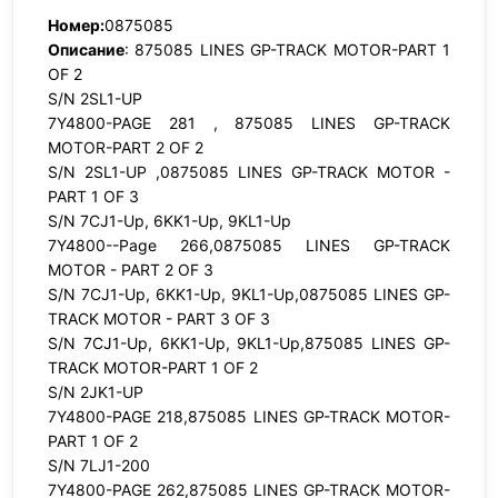
Номер:
0875085
Описание
: 875085 LINES GP-TRACK MOTOR-PART 1
OF 2
S/N 2SL1-UP
7Y4800-PAGE 281 , 875085 LINES GP-TRACK
MOTOR-PART 2 OF 2
S/N 2SL1-UP ,0875085 LINES GP-TRACK MOTOR -
PART 1 OF 3
S/N 7CJ1-Up, 6KK1-Up, 9KL1-Up
7Y4800--Page 266,0875085 LINES GP-TRACK
MOTOR - PART 2 OF 3
S/N 7CJ1-Up, 6KK1-Up, 9KL1-Up,0875085 LINES GP-
TRACK MOTOR - PART 3 OF 3
S/N 7CJ1-Up, 6KK1-Up, 9KL1-Up,875085 LINES GP-
TRACK MOTOR-PART 1 OF 2
S/N 2JK1-UP
7Y4800-PAGE 218,875085 LINES GP-TRACK MOTOR-
PART 1 OF 2
S/N 7LJ1-200
7Y4800-PAGE 262,875085 LINES GP-TRACK MOTOR-