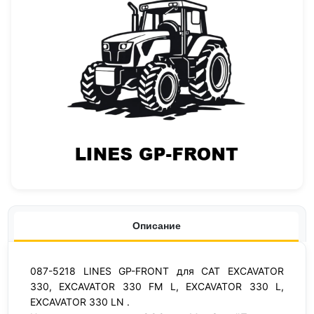
Описание
087-5218 LINES GP-FRONT для CAT EXCAVATOR
330, EXCAVATOR 330 FM L, EXCAVATOR 330 L,
EXCAVATOR 330 LN .