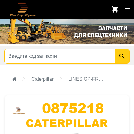
Caterpillar
LINES GP-FRONT