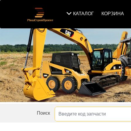
КАТАЛОГ
КОРЗИНА
Поиск