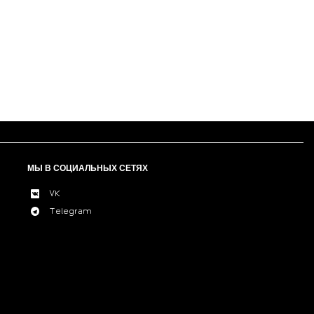
МЫ В СОЦИАЛЬНЫХ СЕТЯХ
VK
Telegram