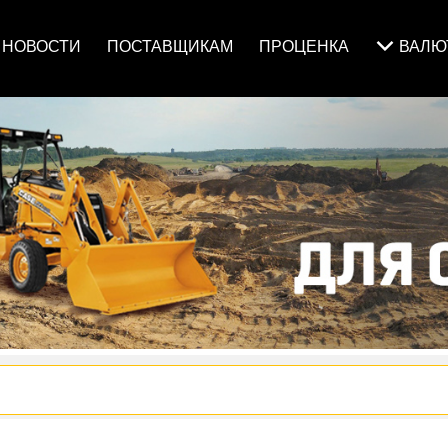
НОВОСТИ
ПОСТАВЩИКАМ
ПРОЦЕНКА
ВАЛ