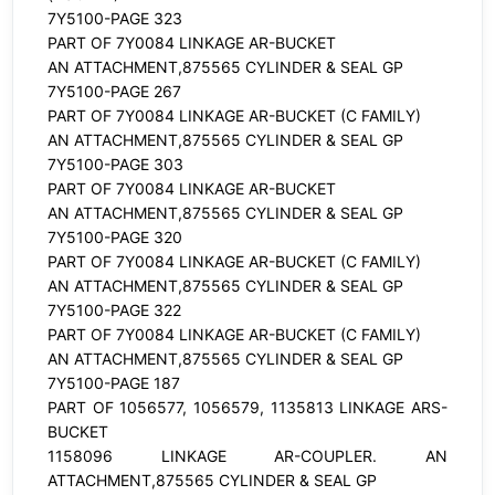
7Y5100-PAGE 323
PART OF 7Y0084 LINKAGE AR-BUCKET
AN ATTACHMENT,875565 CYLINDER & SEAL GP
7Y5100-PAGE 267
PART OF 7Y0084 LINKAGE AR-BUCKET (C FAMILY)
AN ATTACHMENT,875565 CYLINDER & SEAL GP
7Y5100-PAGE 303
PART OF 7Y0084 LINKAGE AR-BUCKET
AN ATTACHMENT,875565 CYLINDER & SEAL GP
7Y5100-PAGE 320
PART OF 7Y0084 LINKAGE AR-BUCKET (C FAMILY)
AN ATTACHMENT,875565 CYLINDER & SEAL GP
7Y5100-PAGE 322
PART OF 7Y0084 LINKAGE AR-BUCKET (C FAMILY)
AN ATTACHMENT,875565 CYLINDER & SEAL GP
7Y5100-PAGE 187
PART OF 1056577, 1056579, 1135813 LINKAGE ARS-
BUCKET
1158096 LINKAGE AR-COUPLER. AN
ATTACHMENT,875565 CYLINDER & SEAL GP