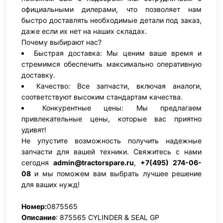
официальными дилерами, что позволяет нам
быстро доставлять необходимые детали под заказ,
даже если их нет на наших складах.
Почему выбирают нас?
Быстрая доставка: Мы ценим ваше время и
стремимся обеспечить максимально оперативную
доставку.
Качество: Все запчасти, включая аналоги,
соответствуют высоким стандартам качества.
Конкурентные цены: Мы предлагаем
привлекательные цены, которые вас приятно
удивят!
Не упустите возможность получить надежные
запчасти для вашей техники. Свяжитесь с нами
сегодня
admin@tractorspare.ru
,
+7(495) 274-06-
08
и мы поможем вам выбрать лучшее решение
для ваших нужд!
Номер:
0875565
Описание
: 875565 CYLINDER & SEAL GP