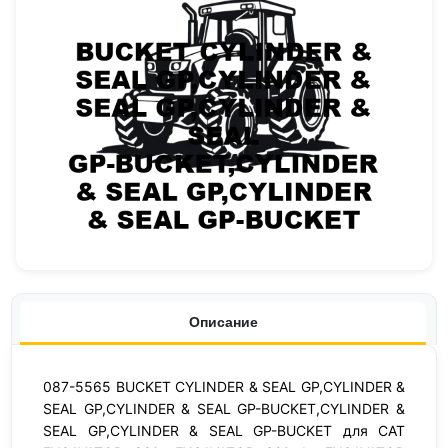
Описание
087-5565 BUCKET CYLINDER & SEAL GP,CYLINDER &
SEAL GP,CYLINDER & SEAL GP-BUCKET,CYLINDER &
SEAL GP,CYLINDER & SEAL GP-BUCKET для CAT