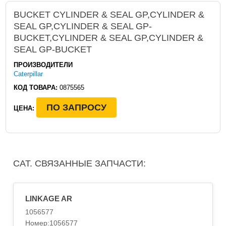
BUCKET CYLINDER & SEAL GP,CYLINDER &
SEAL GP,CYLINDER & SEAL GP-
BUCKET,CYLINDER & SEAL GP,CYLINDER &
SEAL GP-BUCKET
ПРОИЗВОДИТЕЛИ
Caterpillar
КОД ТОВАРА:
0875565
ПО ЗАПРОСУ
ЦЕНА:
CAT. СВЯЗАННЫЕ ЗАПЧАСТИ:
LINKAGE AR
1056577
Номер:1056577