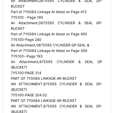
An Attachment,0875565 CYLINDER & SEAL GP-
BUCKET
Part of 7Y0084 Linkage Ar listed on Page 412
7Y5100 - Page 190
An Attachment,0875565 CYLINDER & SEAL GP-
BUCKET
Part of 7Y0084 Linkage Ar listed on Page 465
7Y5100-Page 240
An Attachment,0875565 CYLINDER GP-SEAL &
Part of 7Y0084 Linkage Ar listed on Page 369
7Y5100--Page 193
An Attachment,875565 CYLINDER & SEAL GP
(BUCKET)
7Y5100-PAGE 314
PART OF 7Y0084 LINKAGE AR-BUCKET
AN ATTACHMENT,875565 CYLINDER & SEAL GP-
(BUCKET)
7Y5100-PAGE 204.02
PART OF 7Y0084 LINKAGE AR-BUCKET
AN ATTACHMENT,875565 CYLINDER & SEAL GP-
(BUCKET)