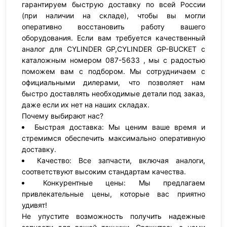
гарантируем быструю доставку по всей России
(при наличии на складе), чтобы вы могли
оперативно восстановить работу вашего
оборудования. Если вам требуется качественный
аналог для CYLINDER GP,CYLINDER GP-BUCKET с
каталожным номером 087-5633 , мы с радостью
поможем вам с подбором. Мы сотрудничаем с
официальными дилерами, что позволяет нам
быстро доставлять необходимые детали под заказ,
даже если их нет на наших складах.
Почему выбирают нас?
Быстрая доставка: Мы ценим ваше время и
стремимся обеспечить максимально оперативную
доставку.
Качество: Все запчасти, включая аналоги,
соответствуют высоким стандартам качества.
Конкурентные цены: Мы предлагаем
привлекательные цены, которые вас приятно
удивят!
Не упустите возможность получить надежные