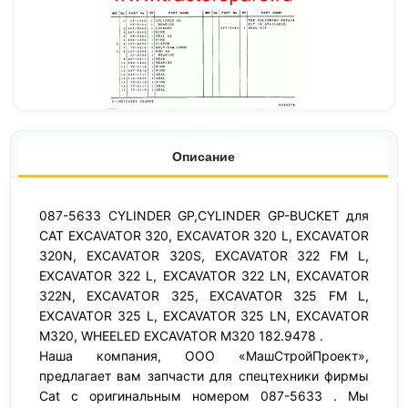
Описание
087-5633 CYLINDER GP,CYLINDER GP-BUCKET для
CAT EXCAVATOR 320, EXCAVATOR 320 L, EXCAVATOR
320N, EXCAVATOR 320S, EXCAVATOR 322 FM L,
EXCAVATOR 322 L, EXCAVATOR 322 LN, EXCAVATOR
322N, EXCAVATOR 325, EXCAVATOR 325 FM L,
EXCAVATOR 325 L, EXCAVATOR 325 LN, EXCAVATOR
M320, WHEELED EXCAVATOR M320 182.9478 .
Наша компания, ООО «МашСтройПроект»,
предлагает вам запчасти для спецтехники фирмы
Cat с оригинальным номером 087-5633 . Мы