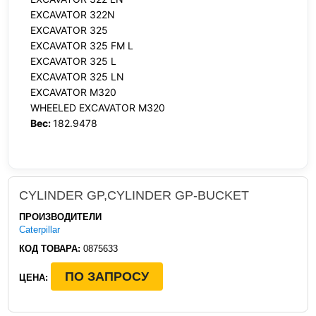
EXCAVATOR 322N
EXCAVATOR 325
EXCAVATOR 325 FM L
EXCAVATOR 325 L
EXCAVATOR 325 LN
EXCAVATOR M320
WHEELED EXCAVATOR M320
Вес:
182.9478
CYLINDER GP,CYLINDER GP-BUCKET
ПРОИЗВОДИТЕЛИ
Caterpillar
КОД ТОВАРА:
0875633
ПО ЗАПРОСУ
ЦЕНА: