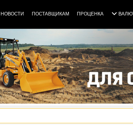
НОВОСТИ
ПОСТАВЩИКАМ
ПРОЦЕНКА
ВАЛ