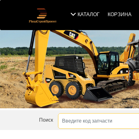
КАТАЛОГ
КОРЗИНА
Поиск