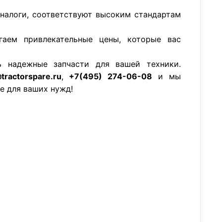
аналоги, соответствуют высоким стандартам
гаем привлекательные цены, которые вас
ь надежные запчасти для вашей техники.
tractorspare.ru
,
+7(495) 274-06-08
и мы
е для ваших нужд!