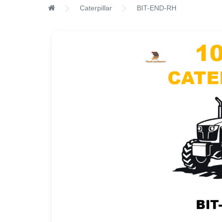
Caterpillar
BIT-END-RH