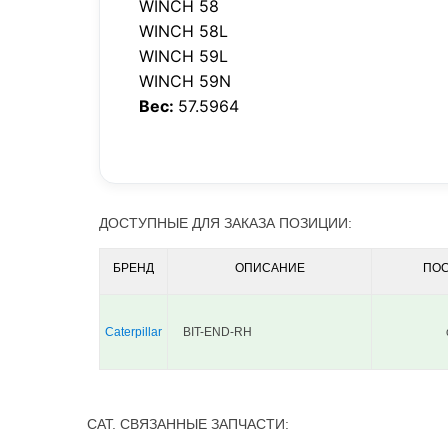
WINCH 58
WINCH 58L
WINCH 59L
WINCH 59N
Вес:
57.5964
ДОСТУПНЫЕ ДЛЯ ЗАКАЗА ПОЗИЦИИ:
БРЕНД
ОПИСАНИЕ
ПО
Caterpillar
BIT-END-RH
CAT. СВЯЗАННЫЕ ЗАПЧАСТИ: