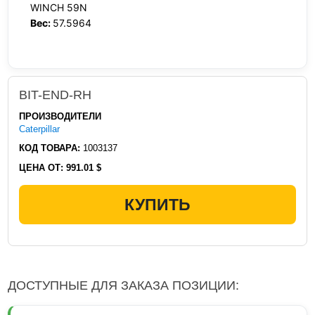
WINCH 59N
Вес:
57.5964
BIT-END-RH
ПРОИЗВОДИТЕЛИ
Caterpillar
КОД ТОВАРА:
1003137
ЦЕНА ОТ:
991.01 $
КУПИТЬ
ДОСТУПНЫЕ ДЛЯ ЗАКАЗА ПОЗИЦИИ: