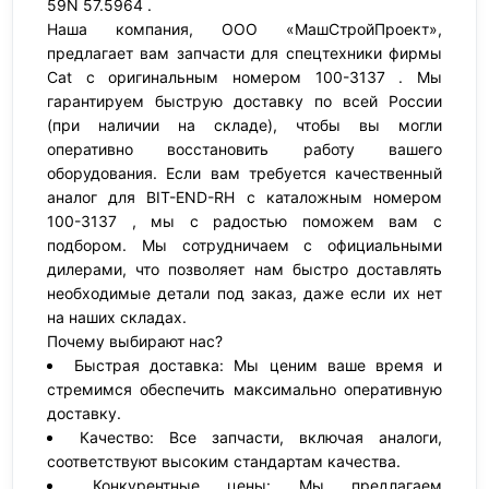
59N 57.5964 .
Наша компания, ООО «МашСтройПроект»,
предлагает вам запчасти для спецтехники фирмы
Cat с оригинальным номером 100-3137 . Мы
гарантируем быструю доставку по всей России
(при наличии на складе), чтобы вы могли
оперативно восстановить работу вашего
оборудования. Если вам требуется качественный
аналог для BIT-END-RH с каталожным номером
100-3137 , мы с радостью поможем вам с
подбором. Мы сотрудничаем с официальными
дилерами, что позволяет нам быстро доставлять
необходимые детали под заказ, даже если их нет
на наших складах.
Почему выбирают нас?
Быстрая доставка: Мы ценим ваше время и
стремимся обеспечить максимально оперативную
доставку.
Качество: Все запчасти, включая аналоги,
соответствуют высоким стандартам качества.
Конкурентные цены: Мы предлагаем