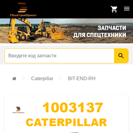
Caterpillar
BIT-END-RH