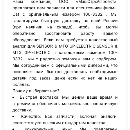
Наша компания, ООО «МашСтройПроект»,
предлагает вам запчасти для спецтехники фирмы
Cat с оригинальным номером 100-3332 . Мы
гарантируем быструю доставку по всей России
(при наличии на складе), чтобы вы могли
оперативно восстановить работу вашего
оборудования. Если вам требуется качественный
аналог для SENSOR & MTG GP-ELECTRIC,SENSOR &
MTG GP-ELECTRIC с каталожным номером 100-
3332 , мы с радостью поможем вам с подбором.
Мы сотрудничаем с официальными дилерами, что
позволяет нам быстро доставлять необходимые
детали под заказ, даже если их нет на наших
складах.
Почему выбирают нас?
Быстрая доставка: Мы ценим ваше время и
стремимся обеспечить максимально оперативную
доставку.
Качество: Все запчасти, включая аналоги,
соответствуют высоким стандартам качества.
Конкурентные цены: Мы предлагаем