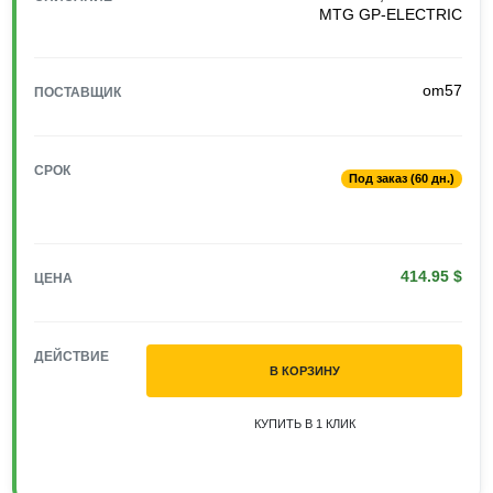
MTG GP-ELECTRIC
om57
ПОСТАВЩИК
СРОК
Под заказ (60 дн.)
414.95 $
ЦЕНА
ДЕЙСТВИЕ
В КОРЗИНУ
КУПИТЬ В 1 КЛИК