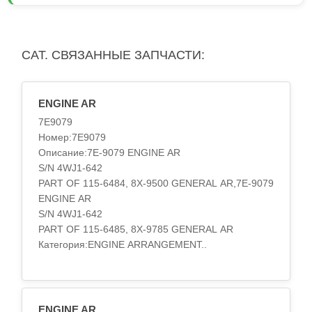
CAT. СВЯЗАННЫЕ ЗАПЧАСТИ:
ENGINE AR
7E9079
Номер:7E9079
Описание:7E-9079 ENGINE AR
S/N 4WJ1-642
PART OF 115-6484, 8X-9500 GENERAL AR,7E-9079
ENGINE AR
S/N 4WJ1-642
PART OF 115-6485, 8X-9785 GENERAL AR
Категория:ENGINE ARRANGEMENT..
ENGINE AR