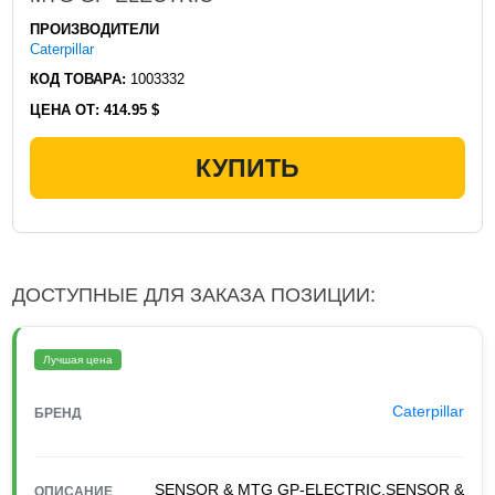
ПРОИЗВОДИТЕЛИ
Caterpillar
КОД ТОВАРА:
1003332
ЦЕНА ОТ:
414.95 $
КУПИТЬ
ДОСТУПНЫЕ ДЛЯ ЗАКАЗА ПОЗИЦИИ:
Лучшая цена
Caterpillar
БРЕНД
SENSOR & MTG GP-ELECTRIC,SENSOR &
ОПИСАНИЕ