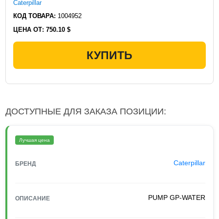
Caterpillar
КОД ТОВАРА:
1004952
ЦЕНА ОТ:
750.10 $
КУПИТЬ
ДОСТУПНЫЕ ДЛЯ ЗАКАЗА ПОЗИЦИИ:
Лучшая цена
Caterpillar
БРЕНД
PUMP GP-WATER
ОПИСАНИЕ