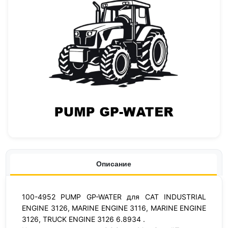
Описание
100-4952 PUMP GP-WATER для CAT INDUSTRIAL
ENGINE 3126, MARINE ENGINE 3116, MARINE ENGINE
3126, TRUCK ENGINE 3126 6.8934 .