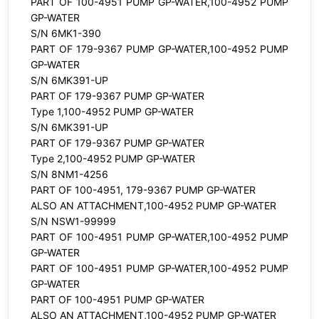
PART OF 100-4951 PUMP GP-WATER,100-4952 PUMP
GP-WATER
S/N 6MK1-390
PART OF 179-9367 PUMP GP-WATER,100-4952 PUMP
GP-WATER
S/N 6MK391-UP
PART OF 179-9367 PUMP GP-WATER
Type 1,100-4952 PUMP GP-WATER
S/N 6MK391-UP
PART OF 179-9367 PUMP GP-WATER
Type 2,100-4952 PUMP GP-WATER
S/N 8NM1-4256
PART OF 100-4951, 179-9367 PUMP GP-WATER
ALSO AN ATTACHMENT,100-4952 PUMP GP-WATER
S/N NSW1-99999
PART OF 100-4951 PUMP GP-WATER,100-4952 PUMP
GP-WATER
PART OF 100-4951 PUMP GP-WATER,100-4952 PUMP
GP-WATER
PART OF 100-4951 PUMP GP-WATER
ALSO AN ATTACHMENT,100-4952 PUMP GP-WATER