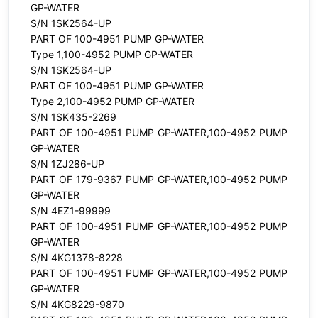
GP-WATER
S/N 1SK2564-UP
PART OF 100-4951 PUMP GP-WATER
Type 1,100-4952 PUMP GP-WATER
S/N 1SK2564-UP
PART OF 100-4951 PUMP GP-WATER
Type 2,100-4952 PUMP GP-WATER
S/N 1SK435-2269
PART OF 100-4951 PUMP GP-WATER,100-4952 PUMP
GP-WATER
S/N 1ZJ286-UP
PART OF 179-9367 PUMP GP-WATER,100-4952 PUMP
GP-WATER
S/N 4EZ1-99999
PART OF 100-4951 PUMP GP-WATER,100-4952 PUMP
GP-WATER
S/N 4KG1378-8228
PART OF 100-4951 PUMP GP-WATER,100-4952 PUMP
GP-WATER
S/N 4KG8229-9870