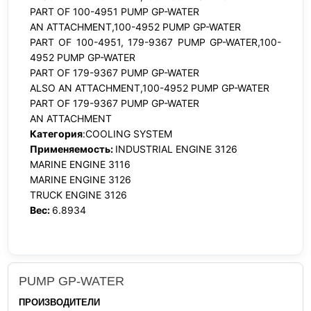
PART OF 100-4951 PUMP GP-WATER
AN ATTACHMENT,100-4952 PUMP GP-WATER
PART OF 100-4951, 179-9367 PUMP GP-WATER,100-
4952 PUMP GP-WATER
PART OF 179-9367 PUMP GP-WATER
ALSO AN ATTACHMENT,100-4952 PUMP GP-WATER
PART OF 179-9367 PUMP GP-WATER
AN ATTACHMENT
Категория
:COOLING SYSTEM
Применяемость:
INDUSTRIAL ENGINE 3126
MARINE ENGINE 3116
MARINE ENGINE 3126
TRUCK ENGINE 3126
Вес:
6.8934
PUMP GP-WATER
ПРОИЗВОДИТЕЛИ