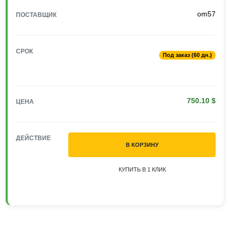
om57
ПОСТАВЩИК
СРОК
Под заказ (60 дн.)
750.10 $
ЦЕНА
ДЕЙСТВИЕ
В КОРЗИНУ
КУПИТЬ В 1 КЛИК