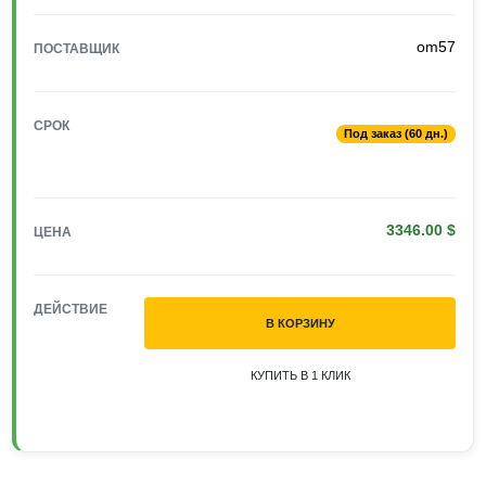
om57
ПОСТАВЩИК
СРОК
Под заказ (60 дн.)
3346.00 $
ЦЕНА
ДЕЙСТВИЕ
В КОРЗИНУ
КУПИТЬ В 1 КЛИК