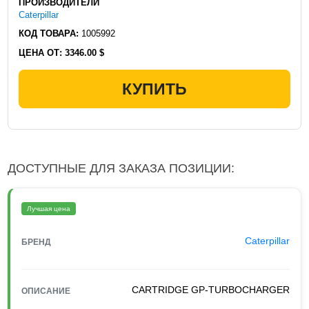
ПРОИЗВОДИТЕЛИ
Caterpillar
КОД ТОВАРА:
1005992
ЦЕНА ОТ:
3346.00 $
КУПИТЬ
ДОСТУПНЫЕ ДЛЯ ЗАКАЗА ПОЗИЦИИ:
Лучшая цена
Caterpillar
БРЕНД
CARTRIDGE GP-TURBOCHARGER
ОПИСАНИЕ