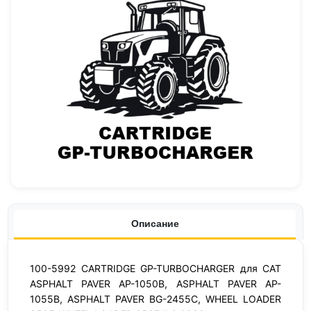
Описание
100-5992 CARTRIDGE GP-TURBOCHARGER для CAT
ASPHALT PAVER AP-1050B, ASPHALT PAVER AP-
1055B, ASPHALT PAVER BG-2455C, WHEEL LOADER