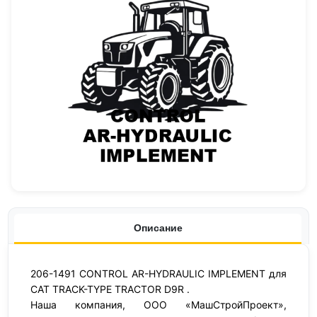
Описание
206-1491 CONTROL AR-HYDRAULIC IMPLEMENT для
CAT TRACK-TYPE TRACTOR D9R .
Наша компания, ООО «МашСтройПроект»,