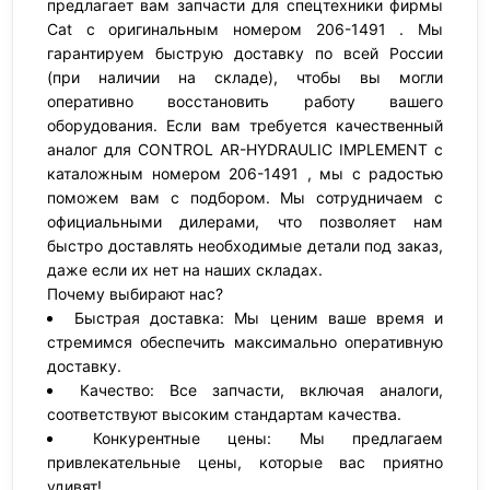
предлагает вам запчасти для спецтехники фирмы
Cat с оригинальным номером 206-1491 . Мы
гарантируем быструю доставку по всей России
(при наличии на складе), чтобы вы могли
оперативно восстановить работу вашего
оборудования. Если вам требуется качественный
аналог для CONTROL AR-HYDRAULIC IMPLEMENT с
каталожным номером 206-1491 , мы с радостью
поможем вам с подбором. Мы сотрудничаем с
официальными дилерами, что позволяет нам
быстро доставлять необходимые детали под заказ,
даже если их нет на наших складах.
Почему выбирают нас?
Быстрая доставка: Мы ценим ваше время и
стремимся обеспечить максимально оперативную
доставку.
Качество: Все запчасти, включая аналоги,
соответствуют высоким стандартам качества.
Конкурентные цены: Мы предлагаем
привлекательные цены, которые вас приятно
удивят!