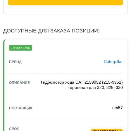
ДОСТУПНЫЕ ДЛЯ ЗАКАЗА ПОЗИЦИИ:
Лучшая цена
Caterpillar
БРЕНД
Гидромотор хода CAT 2159952 (215-9952)
ОПИСАНИЕ
— оригинал для 320, 325, 330
om57
ПОСТАВЩИК
СРОК