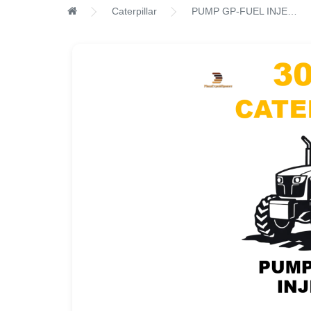
Caterpillar
PUMP GP-FUEL INJECTION