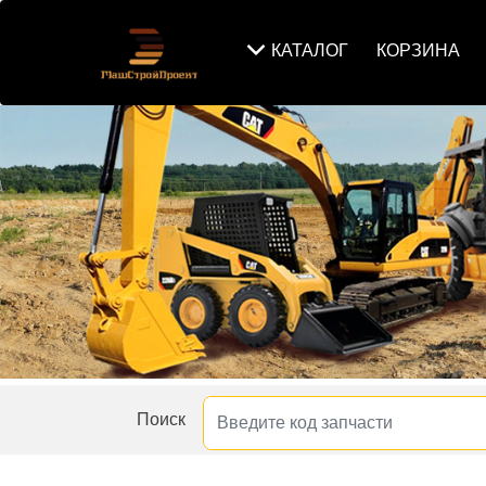
КАТАЛОГ
КОРЗИНА
Поиск