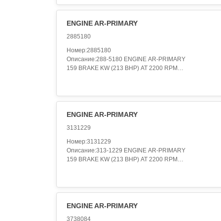
ENGINE AR-PRIMARY
2885180
Номер:2885180
Описание:288-5180 ENGINE AR-PRIMARY
159 BRAKE KW (213 BHP) AT 2200 RPM
Категория:ENGINE ARRANGEMENT..
ENGINE AR-PRIMARY
3131229
Номер:3131229
Описание:313-1229 ENGINE AR-PRIMARY
159 BRAKE KW (213 BHP) AT 2200 RPM
Категория:ENGINE ARRANGEMENT..
ENGINE AR-PRIMARY
3738084