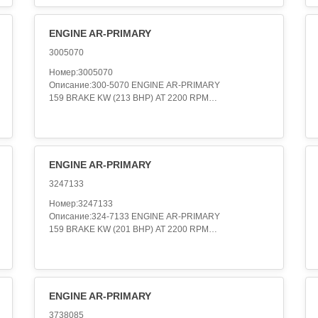
ENGINE AR-PRIMARY
3005070
Номер:3005070
Описание:300-5070 ENGINE AR-PRIMARY
159 BRAKE KW (213 BHP) AT 2200 RPM
Категория:ENGINE ARRANGEMENT..
ENGINE AR-PRIMARY
3247133
Номер:3247133
Описание:324-7133 ENGINE AR-PRIMARY
159 BRAKE KW (201 BHP) AT 2200 RPM
Категория:ENGINE ARRANGEMENT..
ENGINE AR-PRIMARY
3738085