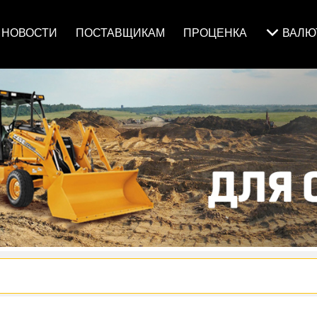
НОВОСТИ
ПОСТАВЩИКАМ
ПРОЦЕНКА
ВАЛ