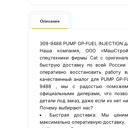
Описание
309-9488 PUMP GP-FUEL INJECTION дл
Наша компания, ООО «МашСтройП
спецтехники фирмы Cat с оригинал
быструю доставку по всей России 
оперативно восстановить работу в
качественный аналог для PUMP GP-F
9488 , мы с радостью поможем
официальными дилерами, что позво
детали под заказ, даже если их нет н
Почему выбирают нас?
Быстрая доставка: Мы цени
максимально оперативную доставку.