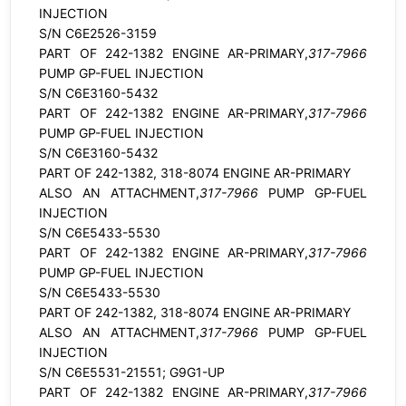
INJECTION
S/N C6E2526-3159
PART OF 242-1382 ENGINE AR-PRIMARY,
317-7966
PUMP GP-FUEL INJECTION
S/N C6E3160-5432
PART OF 242-1382 ENGINE AR-PRIMARY,
317-7966
PUMP GP-FUEL INJECTION
S/N C6E3160-5432
PART OF 242-1382, 318-8074 ENGINE AR-PRIMARY
ALSO AN ATTACHMENT,
317-7966
PUMP GP-FUEL
INJECTION
S/N C6E5433-5530
PART OF 242-1382 ENGINE AR-PRIMARY,
317-7966
PUMP GP-FUEL INJECTION
S/N C6E5433-5530
PART OF 242-1382, 318-8074 ENGINE AR-PRIMARY
ALSO AN ATTACHMENT,
317-7966
PUMP GP-FUEL
INJECTION
S/N C6E5531-21551; G9G1-UP
PART OF 242-1382 ENGINE AR-PRIMARY,
317-7966