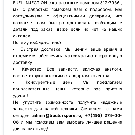
FUEL INJECTION с каталожным номером 317-7966 ,
мы с радостью поможем вам с подбором. Мы
сотрудничаем с официальными дилерами, что
позволяет нам быстро доставлять необходимые
детали под заказ, даже если их нет на наших
складах.
Почему выбирают нас?
Быстрая доставка: Мы ценим ваше время и
стремимся обеспечить максимально оперативную
доставку.
Качество: Все запчасти, включая аналоги,
соответствуют высоким стандартам качества.
Конкурентные цены: Мы предлагаем
привлекательные цены, которые вас приятно
удивят!
Не упустите возможность получить надежные
запчасти для вашей техники. Свяжитесь с нами
сегодня
admin@tractorspare.ru
,
+7(495) 274-06-
08
и мы поможем вам выбрать лучшее решение
для ваших нужд!