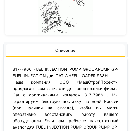
Описание
317-7966 FUEL INJECTION PUMP GROUP,PUMP GP-
FUEL INJECTION для CAT WHEEL LOADER 938H .
Наша компания, ООО «МашСтройПроект»,
предлагает вам запчасти для спецтехники фирмы
Cat с оригинальным номером 317-7966 . Мы
гарантируем быструю доставку по всей России
(при наличии на складе), чтобы вы могли
оперативно восстановить работу вашего
оборудования. Если вам требуется качественный
аналог для FUEL INJECTION PUMP GROUP,PUMP GP-