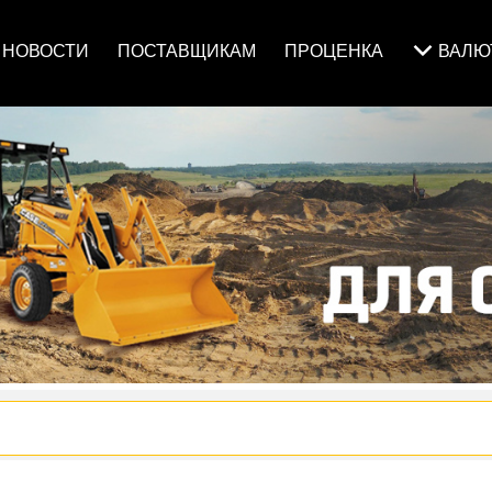
НОВОСТИ
ПОСТАВЩИКАМ
ПРОЦЕНКА
ВАЛ