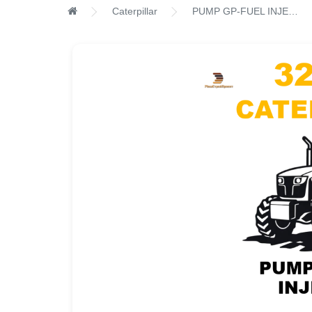
Caterpillar
PUMP GP-FUEL INJECTION