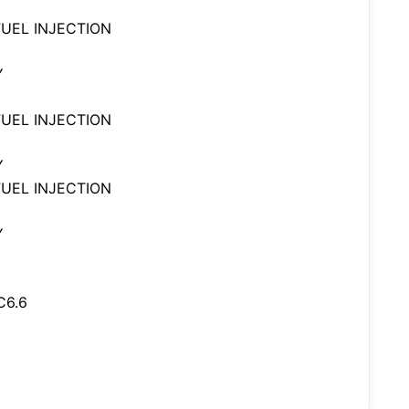
UEL INJECTION
Y
UEL INJECTION
Y
UEL INJECTION
Y
C6.6