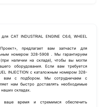
 для CAT INDUSTRIAL ENGINE C6.6, WHEEL
роект», предлагает вам запчасти для
ьным номером 328-5908 . Мы гарантируем
(при наличии на складе), чтобы вы могли
ашего оборудования. Если вам требуется
UEL INJECTION с каталожным номером 328-
 вам с подбором. Мы сотрудничаем с
ляет нам быстро доставлять необходимые
а наших складах.
м ваше время и стремимся обеспечить