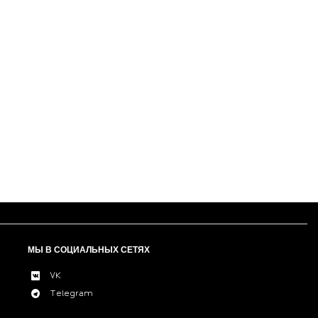
МЫ В СОЦИАЛЬНЫХ СЕТЯХ
VK
Telegram