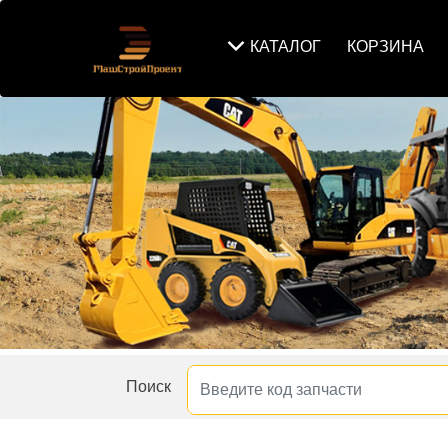
КАТАЛОГ
КОРЗИНА
Поиск