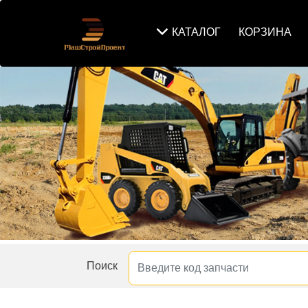
КАТАЛОГ
КОРЗИНА
Поиск