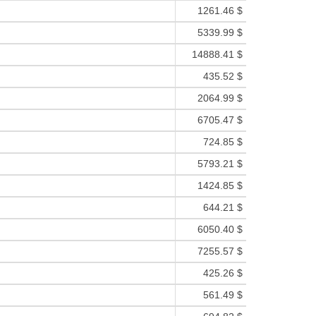
1261.46 $
5339.99 $
14888.41 $
435.52 $
2064.99 $
6705.47 $
724.85 $
5793.21 $
1424.85 $
644.21 $
6050.40 $
7255.57 $
425.26 $
561.49 $