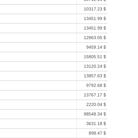
10317.23 $
13451.99 $
13451.99 $
12863.05 $
9459.14 $
15805.51 $
13120.24 $
13857.63 $
9792.68 $
13767.17 $
2220.04 $
98548.34 $
3631.18 $
898.47 $