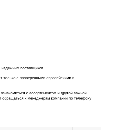
и надежных поставщиков.
т только с проверенными европейскими и
 ознакомиться с ассортиментом и другой важной
т обращаться к менеджерам компании по телефону