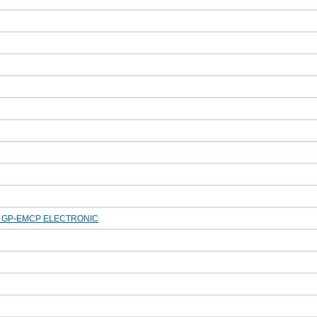
 GP-EMCP ELECTRONIC