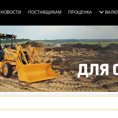
НОВОСТИ
ПОСТАВЩИКАМ
ПРОЦЕНКА
ВАЛ