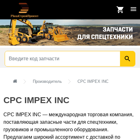
Производитель
CPC IMPEX INC
CPC IMPEX INC
CPC IMPEX INC — международная торговая компания,
поставляющая запасные части для спецтехники,
грузовиков и промышленного оборудования.
Предлагаем широкий ассортимент с доставкой по