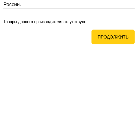
России.
Товары данного производителя отсутствуют.
ПРОДОЛЖИТЬ