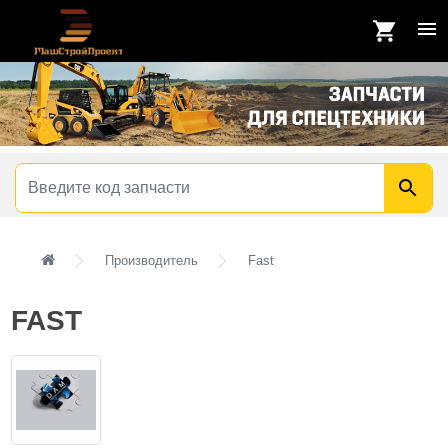
Производитель
Fast
FAST