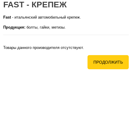
FAST - КРЕПЕЖ
Fast
- итальянский автомобильный крепеж.
Продукция:
болты, гайки, метизы.
Товары данного производителя отсутствуют.
ПРОДОЛЖИТЬ