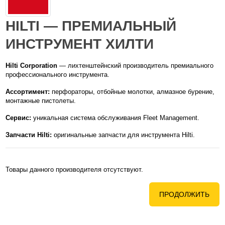
HILTI — ПРЕМИАЛЬНЫЙ
ИНСТРУМЕНТ ХИЛТИ
Hilti Corporation
— лихтенштейнский производитель премиального
профессионального инструмента.
Ассортимент:
перфораторы, отбойные молотки, алмазное бурение,
монтажные пистолеты.
Сервис:
уникальная система обслуживания Fleet Management.
Запчасти Hilti:
оригинальные запчасти для инструмента Hilti.
Товары данного производителя отсутствуют.
ПРОДОЛЖИТЬ