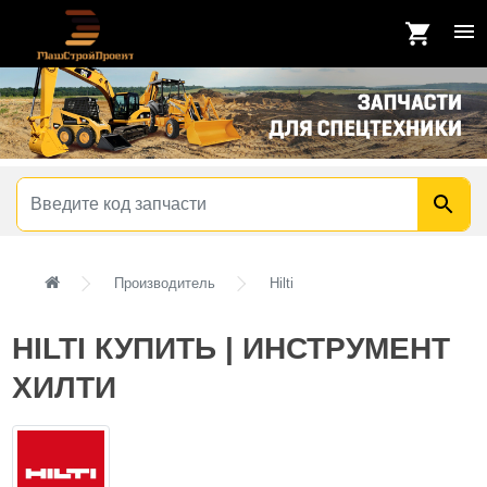
Производитель
Hilti
HILTI КУПИТЬ | ИНСТРУМЕНТ
ХИЛТИ