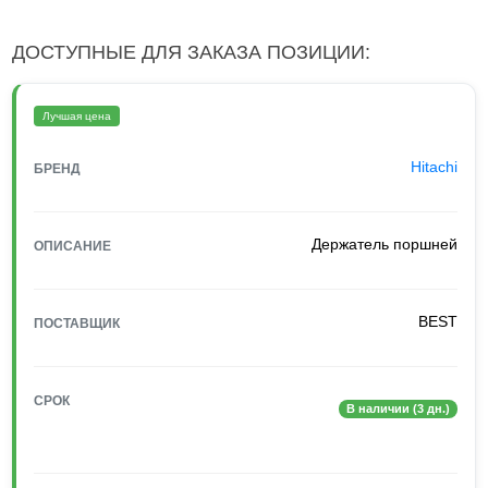
ДОСТУПНЫЕ ДЛЯ ЗАКАЗА ПОЗИЦИИ:
Лучшая цена
Hitachi
БРЕНД
Держатель поршней
ОПИСАНИЕ
BEST
ПОСТАВЩИК
СРОК
В наличии (3 дн.)