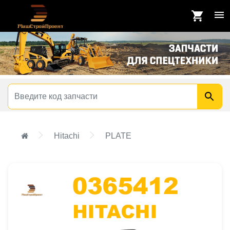
Hitachi
PLATE