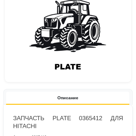
Описание
ЗАПЧАСТЬ PLATE 0365412 ДЛЯ
HITACHI