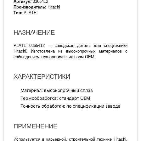
Артикул:
0365412
Производитель:
Hitachi
Тип:
PLATE
НАЗНАЧЕНИЕ
PLATE 0365412 — заводская деталь для спецтехники
Hitachi. Изготовлена из высокопрочных материалов с
соблюдением технологических норм OEM.
ХАРАКТЕРИСТИКИ
Материал: высокопрочный сплав
Термообработка: стандарт OEM
Точность обработки: по спецификации завода
ПРИМЕНЕНИЕ
Используется в карьерной, строительной технике Hitachi.