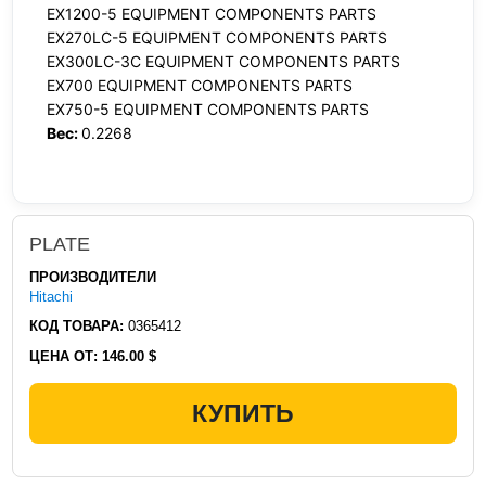
EX1200-5 EQUIPMENT COMPONENTS PARTS
EX270LC-5 EQUIPMENT COMPONENTS PARTS
EX300LC-3C EQUIPMENT COMPONENTS PARTS
EX700 EQUIPMENT COMPONENTS PARTS
EX750-5 EQUIPMENT COMPONENTS PARTS
Вес:
0.2268
PLATE
ПРОИЗВОДИТЕЛИ
Hitachi
КОД ТОВАРА:
0365412
ЦЕНА ОТ:
146.00 $
КУПИТЬ