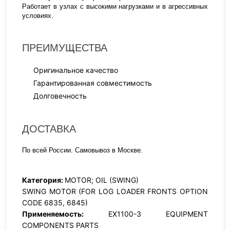
Работает в узлах с высокими нагрузками и в агрессивных
условиях.
ПРЕИМУЩЕСТВА
Оригинальное качество
Гарантированная совместимость
Долговечность
ДОСТАВКА
По всей России. Самовывоз в Москве.
Категория:
MOTOR; OIL (SWING)
SWING MOTOR (FOR LOG LOADER FRONTS OPTION
CODE 6835, 6845)
Применяемость:
EX1100-3 EQUIPMENT
COMPONENTS PARTS