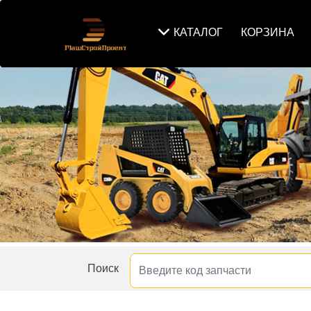
КАТАЛОГ
КОРЗИНА
Поиск