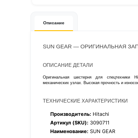
Описание
SUN GEAR — ОРИГИНАЛЬНАЯ ЗАПЧ
ОПИСАНИЕ ДЕТАЛИ
Оригинальная шестерня для спецтехники Hi
механических узлах. Высокая прочность и износо
ТЕХНИЧЕСКИЕ ХАРАКТЕРИСТИКИ
Производитель:
Hitachi
Артикул (SKU):
3090711
Наименование:
SUN GEAR