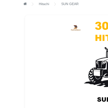
Hitachi
SUN GEAR