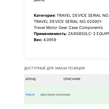
работы.
Категория:
TRAVEL DEVICE SERIAL NO.
TRAVEL DEVICE SERIAL NO.:020001-
Travel Motor Gear Case Components
Применяемость:
ZAXIS850LC-3 EQUI
Вес:
4.0959
ДОСТУПНЫЕ ДЛЯ ЗАКАЗА ПОЗИЦИИ:
БРЕНД
ОПИСАНИЕ
Hitachi
Шестерня солнечная