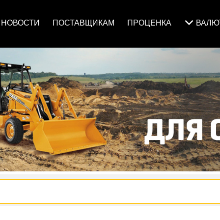
НОВОСТИ
ПОСТАВЩИКАМ
ПРОЦЕНКА
ВАЛ