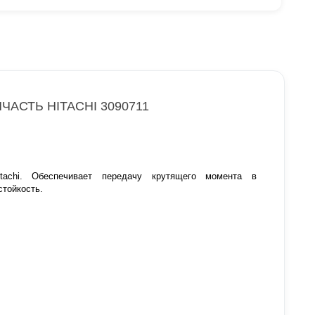
АСТЬ HITACHI 3090711
tachi. Обеспечивает передачу крутящего момента в
стойкость.