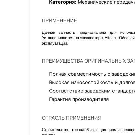
Категория:
Механические передач
ПРИМЕНЕНИЕ
Данная запчасть предназначена для использ
Устанавливается на экскаваторы Hitachi. Обесп
эксплуатации.
ПРЕИМУЩЕСТВА ОРИГИНАЛЬНЫХ ЗАП
Полная совместимость с заводски
Высокая износостойкость и долго
Соответствие заводским стандарт
Гарантия производителя
ОТРАСЛЬ ПРИМЕНЕНИЯ
Строительство, горнодобывающая промышленност