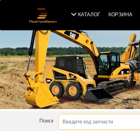
КАТАЛОГ
КОРЗИНА
Поиск