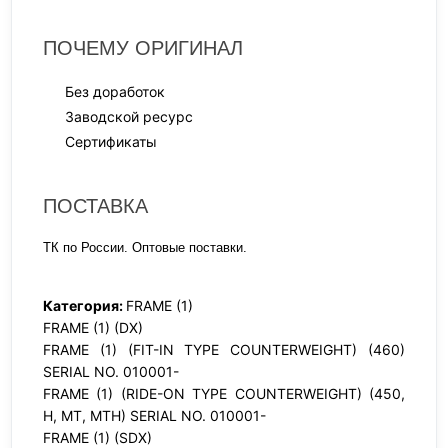
ПОЧЕМУ ОРИГИНАЛ
Без доработок
Заводской ресурс
Сертификаты
ПОСТАВКА
ТК по России. Оптовые поставки.
Категория:
FRAME (1)
FRAME (1) (DX)
FRAME (1) (FIT-IN TYPE COUNTERWEIGHT) (460)
SERIAL NO. 010001-
FRAME (1) (RIDE-ON TYPE COUNTERWEIGHT) (450,
H, MT, MTH) SERIAL NO. 010001-
FRAME (1) (SDX)