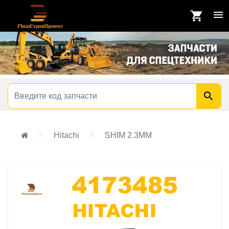
Hitachi
SHIM 2.3MM