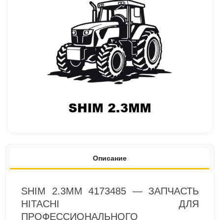
Описание
SHIM 2.3MM 4173485 — ЗАПЧАСТЬ
HITACHI ДЛЯ
ПРОФЕССИОНАЛЬНОГО