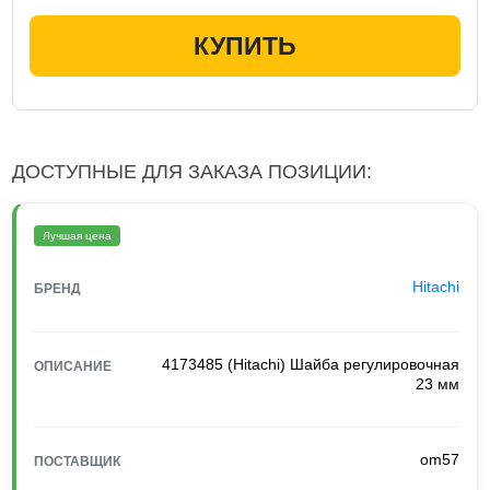
КУПИТЬ
ДОСТУПНЫЕ ДЛЯ ЗАКАЗА ПОЗИЦИИ:
Лучшая цена
Hitachi
БРЕНД
4173485 (Hitachi) Шайба регулировочная
ОПИСАНИЕ
23 мм
om57
ПОСТАВЩИК