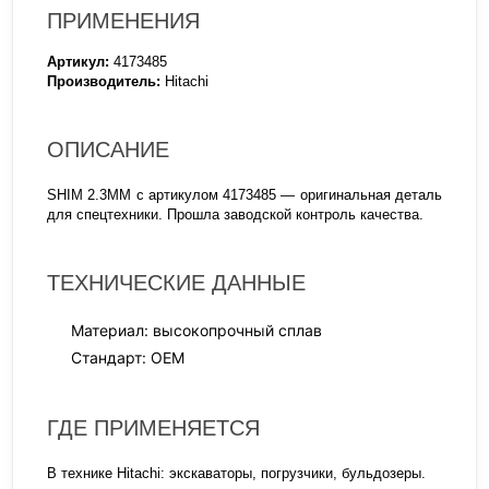
ПРИМЕНЕНИЯ
Артикул:
4173485
Производитель:
Hitachi
ОПИСАНИЕ
SHIM 2.3MM с артикулом 4173485 — оригинальная деталь
для спецтехники. Прошла заводской контроль качества.
ТЕХНИЧЕСКИЕ ДАННЫЕ
Материал: высокопрочный сплав
Стандарт: OEM
ГДЕ ПРИМЕНЯЕТСЯ
В технике Hitachi: экскаваторы, погрузчики, бульдозеры.