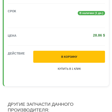
СРОК
В наличии (1 дн.)
28.86 $
ЦЕНА
ДЕЙСТВИЕ
В КОРЗИНУ
КУПИТЬ В 1 КЛИК
ДРУГИЕ ЗАПЧАСТИ ДАННОГО
ПРОИЗВОДИТЕЛЯ: