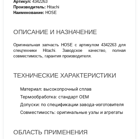
Артикул:
4342263
Производитель:
Hitachi
Наименование:
HOSE
ОПИСАНИЕ И НАЗНАЧЕНИЕ
Оригинальная запчасть HOSE с артикулом 4342263 для
спецтехники Hitachi. Заводское качество, полная
совместимость, гарантия производителя.
ТЕХНИЧЕСКИЕ ХАРАКТЕРИСТИКИ
Материал: высокопрочный сплав
Термообработка: стандарт OEM
Допуски: по спецификации завода-изготовителя
Совместимость: оригинальные узлы и агрегаты
ОБЛАСТЬ ПРИМЕНЕНИЯ