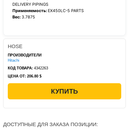
DELIVERY PIPINGS
Применяемость:
EX450LC-5 PARTS
Вес:
3.7875
HOSE
ПРОИЗВОДИТЕЛИ
Hitachi
КОД ТОВАРА:
4342263
ЦЕНА ОТ:
206.80 $
КУПИТЬ
ДОСТУПНЫЕ ДЛЯ ЗАКАЗА ПОЗИЦИИ: