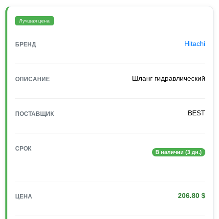
Лучшая цена
Hitachi
БРЕНД
Шланг гидравлический
ОПИСАНИЕ
BEST
ПОСТАВЩИК
СРОК
В наличии (3 дн.)
206.80 $
ЦЕНА