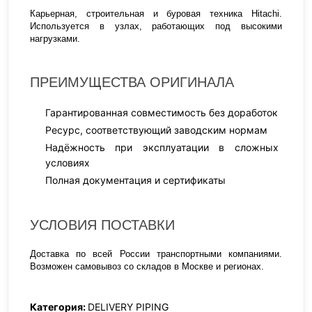
Карьерная, строительная и буровая техника Hitachi.
Используется в узлах, работающих под высокими
нагрузками.
ПРЕИМУЩЕСТВА ОРИГИНАЛА
Гарантированная совместимость без доработок
Ресурс, соответствующий заводским нормам
Надёжность при эксплуатации в сложных
условиях
Полная документация и сертификаты
УСЛОВИЯ ПОСТАВКИ
Доставка по всей России транспортными компаниями.
Возможен самовывоз со складов в Москве и регионах.
Категория:
DELIVERY PIPING