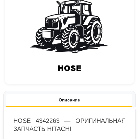
Описание
HOSE 4342263 — ОРИГИНАЛЬНАЯ
ЗАПЧАСТЬ HITACHI