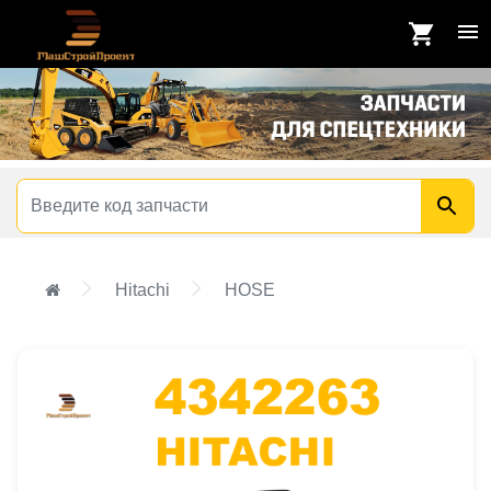
Hitachi
HOSE