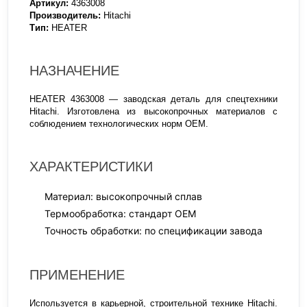
Артикул:
4363008
Производитель:
Hitachi
Тип:
HEATER
НАЗНАЧЕНИЕ
HEATER 4363008 — заводская деталь для спецтехники
Hitachi. Изготовлена из высокопрочных материалов с
соблюдением технологических норм OEM.
ХАРАКТЕРИСТИКИ
Материал: высокопрочный сплав
Термообработка: стандарт OEM
Точность обработки: по спецификации завода
ПРИМЕНЕНИЕ
Используется в карьерной, строительной технике Hitachi.