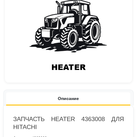
Описание
ЗАПЧАСТЬ HEATER 4363008 ДЛЯ
HITACHI