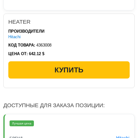
HEATER
ПРОИЗВОДИТЕЛИ
Hitachi
КОД ТОВАРА:
4363008
ЦЕНА ОТ:
642.12 $
КУПИТЬ
ДОСТУПНЫЕ ДЛЯ ЗАКАЗА ПОЗИЦИИ:
Лучшая цена
Hitachi