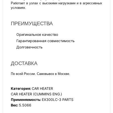
Работает в узлах с высокими нагрузками и в агрессивных
условиях.
ПРЕИМУЩЕСТВА
Оригинальное качество
Гарантированная совместимость
Долговечность
ДОСТАВКА
По всей России. Самовывоз в Москве.
Категория:
CAR HEATER
CAR HEATER (CUMMINS ENG.)
Применяемость:
EX300LC-3 PARTS
Вес:
5.5066