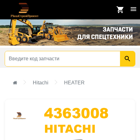
Hitachi
HEATER