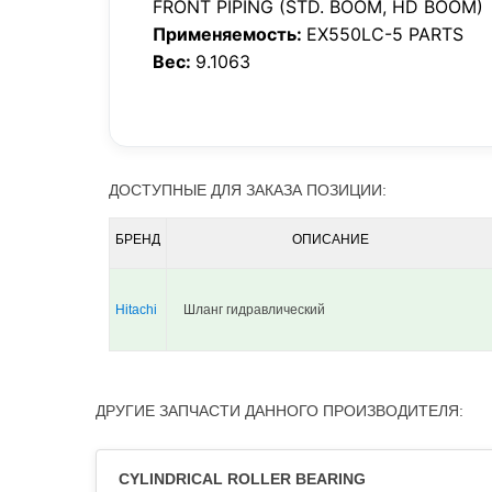
FRONT PIPING (STD. BOOM, HD BOOM)
Применяемость:
EX550LC-5 PARTS
Вес:
9.1063
ДОСТУПНЫЕ ДЛЯ ЗАКАЗА ПОЗИЦИИ:
БРЕНД
ОПИСАНИЕ
Hitachi
Шланг гидравлический
ДРУГИЕ ЗАПЧАСТИ ДАННОГО ПРОИЗВОДИТЕЛЯ:
CYLINDRICAL ROLLER BEARING