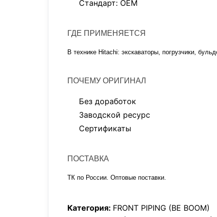
Стандарт: OEM
ГДЕ ПРИМЕНЯЕТСЯ
В технике Hitachi: экскаваторы, погрузчики, буль
ПОЧЕМУ ОРИГИНАЛ
Без доработок
Заводской ресурс
Сертификаты
ПОСТАВКА
ТК по России. Оптовые поставки.
Категория:
FRONT PIPING (BE BOOM)