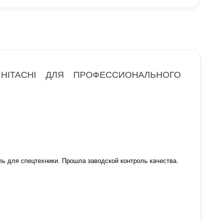
HITACHI ДЛЯ ПРОФЕССИОНАЛЬНОГО
ь для спецтехники. Прошла заводской контроль качества.