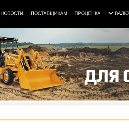
НОВОСТИ
ПОСТАВЩИКАМ
ПРОЦЕНКА
ВАЛ