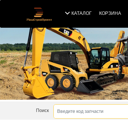
КАТАЛОГ
КОРЗИНА
Поиск