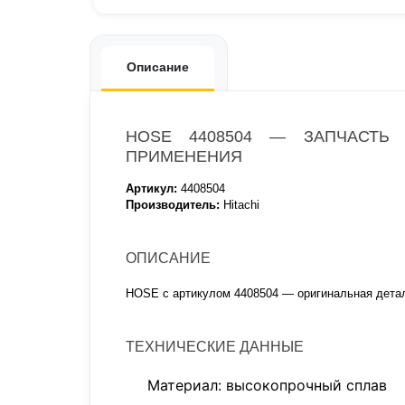
Описание
HOSE 4408504 — ЗАПЧАСТЬ 
ПРИМЕНЕНИЯ
Артикул:
4408504
Производитель:
Hitachi
ОПИСАНИЕ
HOSE с артикулом 4408504 — оригинальная детал
ТЕХНИЧЕСКИЕ ДАННЫЕ
Материал: высокопрочный сплав