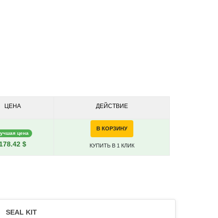
ЦЕНА
ДЕЙСТВИЕ
В КОРЗИНУ
учшая цена
178.42 $
КУПИТЬ В 1 КЛИК
SEAL KIT