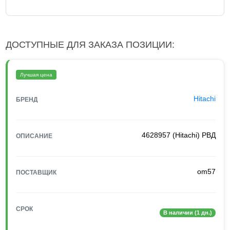
ДОСТУПНЫЕ ДЛЯ ЗАКАЗА ПОЗИЦИИ:
Лучшая цена
Hitachi
БРЕНД
4628957 (Hitachi) РВД
ОПИСАНИЕ
om57
ПОСТАВЩИК
СРОК
В наличии (1 дн.)