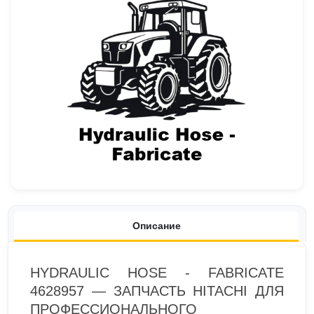
Описание
HYDRAULIC HOSE - FABRICATE
4628957 — ЗАПЧАСТЬ HITACHI ДЛЯ
ПРОФЕССИОНАЛЬНОГО