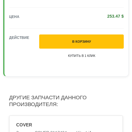
253.47 $
ЦЕНА
ДЕЙСТВИЕ
В КОРЗИНУ
КУПИТЬ В 1 КЛИК
ДРУГИЕ ЗАПЧАСТИ ДАННОГО
ПРОИЗВОДИТЕЛЯ:
COVER