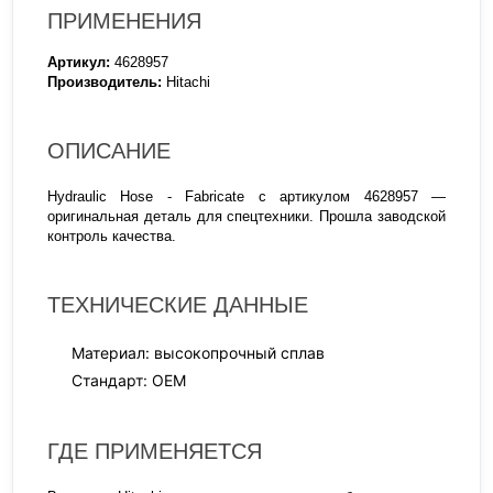
ПРИМЕНЕНИЯ
Артикул:
4628957
Производитель:
Hitachi
ОПИСАНИЕ
Hydraulic Hose - Fabricate с артикулом 4628957 —
оригинальная деталь для спецтехники. Прошла заводской
контроль качества.
ТЕХНИЧЕСКИЕ ДАННЫЕ
Материал: высокопрочный сплав
Стандарт: OEM
ГДЕ ПРИМЕНЯЕТСЯ